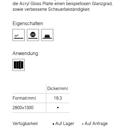
die Acryl Gloss Platte einen beispiellosen Glanzgrad,
sowie verbesserte Scheuerbeständigkeit.
Eigenschaften
Anwendung
Dicke(mm)
Format(mm)
18.3
2800x1300
Verfügbarkeit
Auf Lager
Auf Anfrage