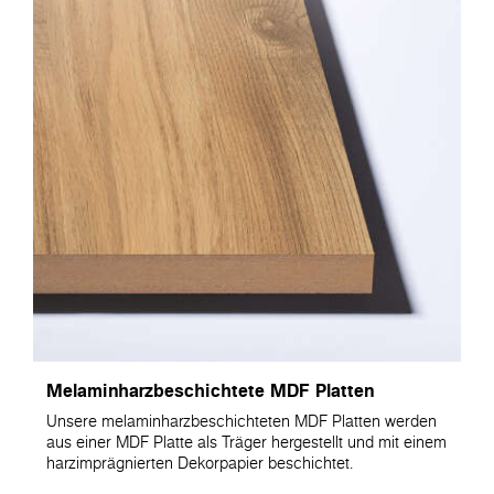
Melaminharzbeschichtete MDF Platten
Unsere melaminharzbeschichteten MDF Platten werden
aus einer MDF Platte als Träger hergestellt und mit einem
harzimprägnierten Dekorpapier beschichtet.