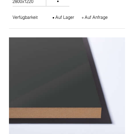
2800x1220
Verfügbarkeit
Auf Lager
Auf Anfrage