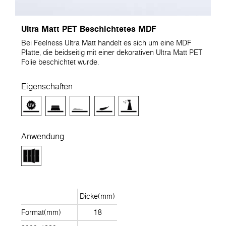
Ultra Matt PET Beschichtetes MDF
Bei Feelness Ultra Matt handelt es sich um eine MDF
Platte, die beidseitig mit einer dekorativen Ultra Matt PET
Folie beschichtet wurde.
Eigenschaften
Anwendung
Dicke(mm)
Format(mm)
18