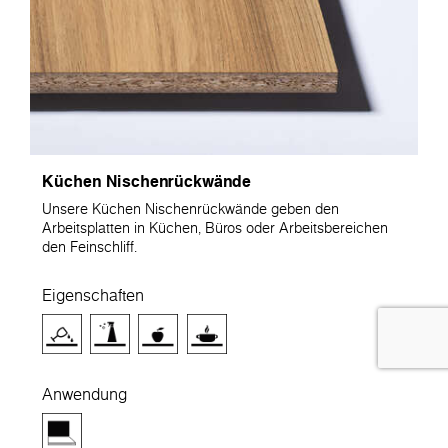
Küchen Nischenrückwände
Unsere Küchen Nischenrückwände geben den
Arbeitsplatten in Küchen, Büros oder Arbeitsbereichen
den Feinschliff.
Eigenschaften
Anwendung