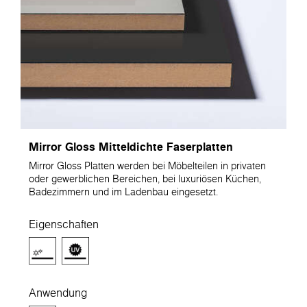
Mirror Gloss Mitteldichte Faserplatten
Mirror Gloss Platten werden bei Möbelteilen in privaten
oder gewerblichen Bereichen, bei luxuriösen Küchen,
Badezimmern und im Ladenbau eingesetzt.
Eigenschaften
Anwendung