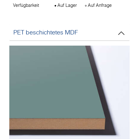
Verfügbarkeit
Auf Lager
Auf Anfrage
PET beschichtetes MDF