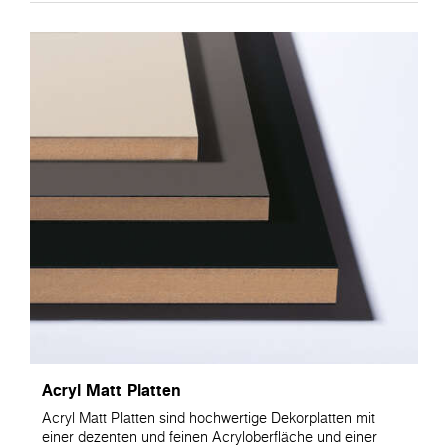
Acryl Matt Platten
Acryl Matt Platten sind hochwertige Dekorplatten mit
einer dezenten und feinen Acryloberfläche und einer