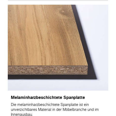
Melaminharzbeschichtete Spanplatte
Die melaminharzbeschichtete Spanplatte ist ein
unverzichtbares Material in der Möbelbranche und im
Innenausbau.