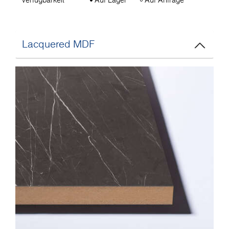
Lacquered MDF