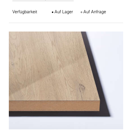
Verfügbarkeit
Auf Lager
Auf Anfrage