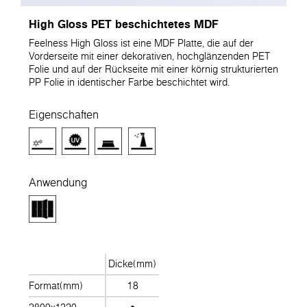
High Gloss PET beschichtetes MDF
Feelness High Gloss ist eine MDF Platte, die auf der
Vorderseite mit einer dekorativen, hochglänzenden PET
Folie und auf der Rückseite mit einer körnig strukturierten
PP Folie in identischer Farbe beschichtet wird.
Eigenschaften
Anwendung
Dicke(mm)
Format(mm)
18