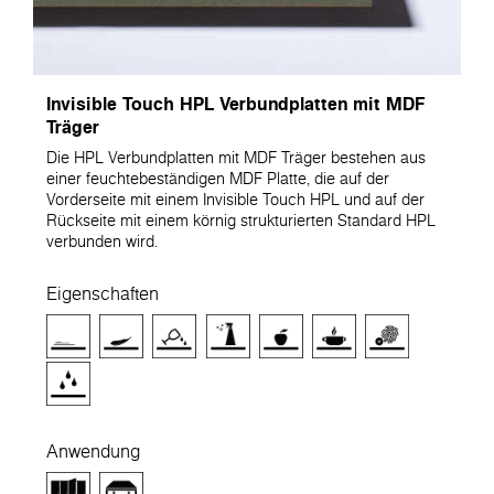
Invisible Touch HPL Verbundplatten mit MDF
Träger
Die HPL Verbundplatten mit MDF Träger bestehen aus
einer feuchtebeständigen MDF Platte, die auf der
Vorderseite mit einem Invisible Touch HPL und auf der
Rückseite mit einem körnig strukturierten Standard HPL
verbunden wird.
Eigenschaften
Anwendung