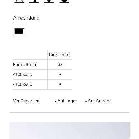
Anwendung
Dicke(mm)
Format(mm)
38
4100x635
4100x900
Verfügbarkeit
Auf Lager
Auf Anfrage