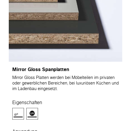
Mirror Gloss Spanplatten
Mirror Gloss Platten werden bei Möbelteilen im privaten
oder gewerblichen Bereichen, bei luxuriösen Küchen und
im Ladenbau eingesetzt.
Eigenschaften