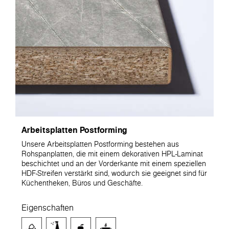
Arbeitsplatten Postforming
Unsere Arbeitsplatten Postforming bestehen aus
Rohspanplatten, die mit einem dekorativen HPL-Laminat
beschichtet und an der Vorderkante mit einem speziellen
HDF-Streifen verstärkt sind, wodurch sie geeignet sind für
Küchentheken, Büros und Geschäfte.
Eigenschaften