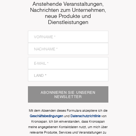
Anstehende Veranstaltungen,
Nachrichten zum Unternehmen,
neue Produkte und
Dienstleistungen
ABONNIEREN SIE UNSEREN
NEWSLETTER
Mit dem Absenden dieses Formulars akzeptiere ich die
Geschäftsbedingungen
und
Datenschutzrichtlinie
von
Kronospan. Ich bin einverstanden, dass Kronospan
meine angegebenen Kontaktdaten nutzt, um mich über
relevante Produkte, Services und Veranstaltungen zu