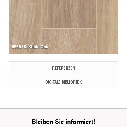
5966
Khaki Oak
NL
REFERENZEN
DIGITALE BIBLIOTHEK
Bleiben Sie informiert!