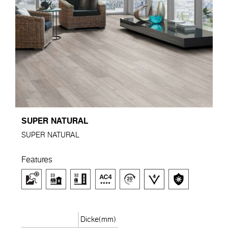
SUPER NATURAL
SUPER NATURAL
Features
Dicke(mm)