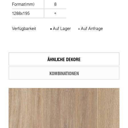
Format(mm)
8
1288x195
Verfügbarkeit
Auf Lager
Auf Anfrage
ÄHNLICHE DEKORE
KOMBINATIONEN