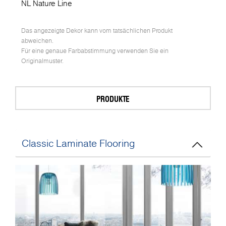
NL Nature Line
Das angezeigte Dekor kann vom tatsächlichen Produkt
abweichen.
Für eine genaue Farbabstimmung verwenden Sie ein
Originalmuster.
PRODUKTE
Classic Laminate Flooring