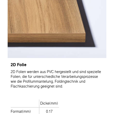
2D Folie
2D Folien werden aus PVC hergestellt und sind spezielle
Folien, die für unterschiedliche Verarbeitungsprozesse
wie die Profilummantelung, Foldingtechnik und
Flachkaschierung geeignet sind.
Dicke(mm)
Format(mm)
0.17