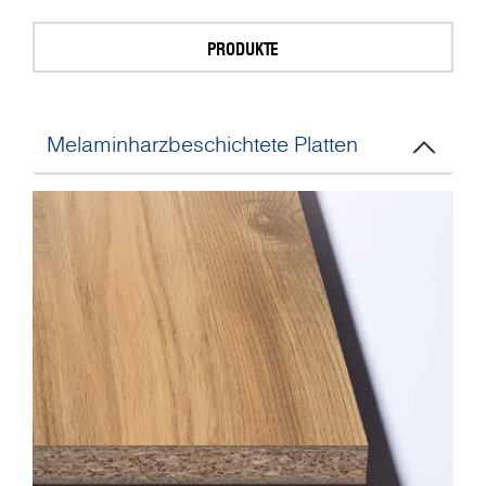
PRODUKTE
Melaminharzbeschichtete Platten