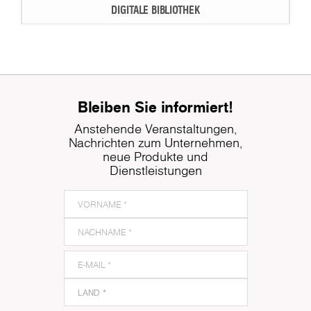
DIGITALE BIBLIOTHEK
Bleiben Sie informiert!
Anstehende Veranstaltungen,
Nachrichten zum Unternehmen,
neue Produkte und
Dienstleistungen