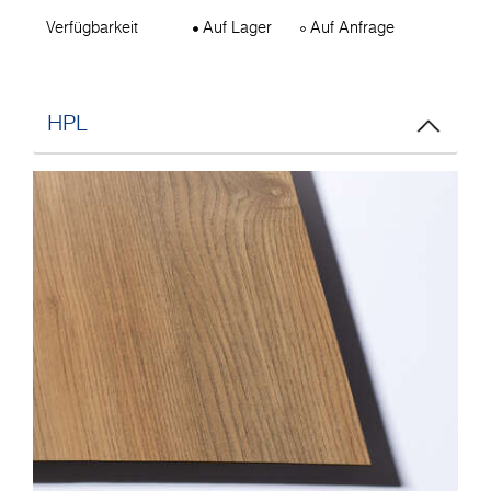
Verfügbarkeit
Auf Lager
Auf Anfrage
HPL