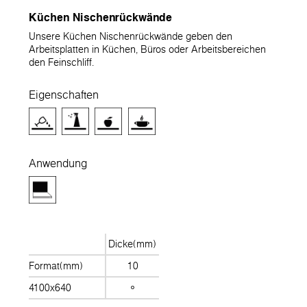
Küchen Nischenrückwände
Unsere Küchen Nischenrückwände geben den
Arbeitsplatten in Küchen, Büros oder Arbeitsbereichen
den Feinschliff.
Eigenschaften
Anwendung
Dicke(mm)
Format(mm)
10
4100x640