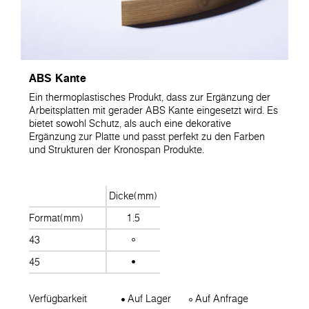
ABS Kante
Ein thermoplastisches Produkt, dass zur Ergänzung der
Arbeitsplatten mit gerader ABS Kante eingesetzt wird. Es
bietet sowohl Schutz, als auch eine dekorative
Ergänzung zur Platte und passt perfekt zu den Farben
und Strukturen der Kronospan Produkte.
Dicke(mm)
Format(mm)
1.5
43
45
Verfügbarkeit
Auf Lager
Auf Anfrage