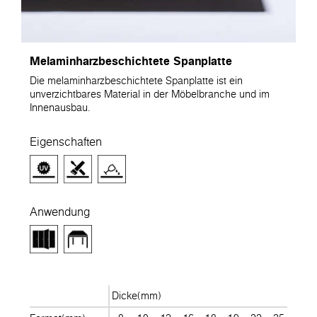
Melaminharzbeschichtete Spanplatte
Die melaminharzbeschichtete Spanplatte ist ein
unverzichtbares Material in der Möbelbranche und im
Innenausbau.
Eigenschaften
Anwendung
Dicke(mm)