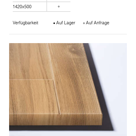
1420x500
Verfügbarkeit
Auf Lager
Auf Anfrage