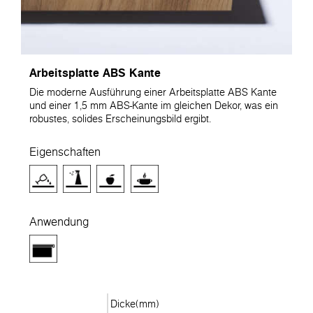
Arbeitsplatte ABS Kante
Die moderne Ausführung einer Arbeitsplatte ABS Kante
und einer 1,5 mm ABS-Kante im gleichen Dekor, was ein
robustes, solides Erscheinungsbild ergibt.
Eigenschaften
Anwendung
Dicke(mm)