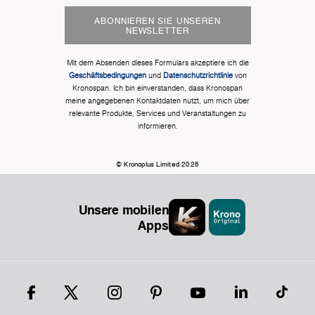
ABONNIEREN SIE UNSEREN
NEWSLETTER
Mit dem Absenden dieses Formulars akzeptiere ich die
Geschäftsbedingungen
und
Datenschutzrichtlinie
von
Kronospan. Ich bin einverstanden, dass Kronospan
meine angegebenen Kontaktdaten nutzt, um mich über
relevante Produkte, Services und Veranstaltungen zu
informieren.
© Kronoplus Limited 2026
Unsere mobilen
Apps