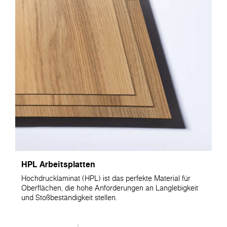
HPL Arbeitsplatten
Hochdrucklaminat (HPL) ist das perfekte Material für
Oberflächen, die hohe Anforderungen an Langlebigkeit
und Stoßbeständigkeit stellen.