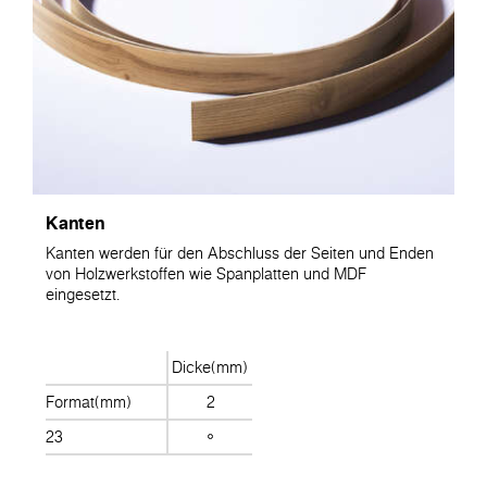
Kanten
Kanten werden für den Abschluss der Seiten und Enden
von Holzwerkstoffen wie Spanplatten und MDF
eingesetzt.
Dicke(mm)
Format(mm)
2
23