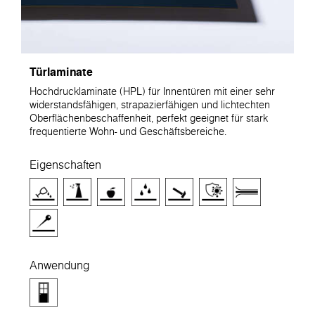
Türlaminate
Hochdrucklaminate (HPL) für Innentüren mit einer sehr
widerstandsfähigen, strapazierfähigen und lichtechten
Oberflächenbeschaffenheit, perfekt geeignet für stark
frequentierte Wohn- und Geschäftsbereiche.
Eigenschaften
Anwendung