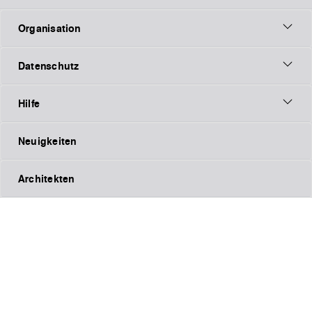
Organisation
Datenschutz
Hilfe
Neuigkeiten
Architekten