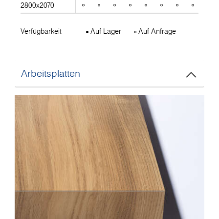
2800x2070
Verfügbarkeit
Auf Lager
Auf Anfrage
Arbeitsplatten