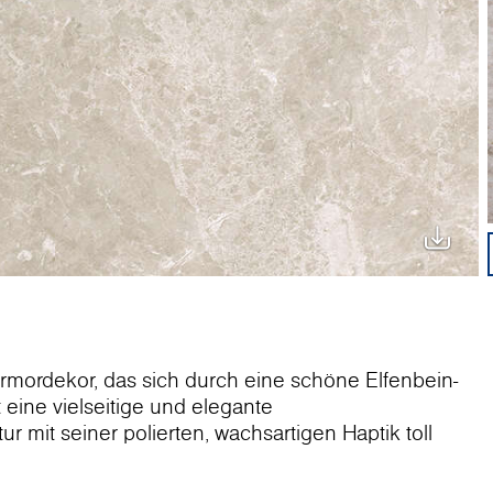
armordekor, das sich durch eine schöne Elfenbein-
 eine vielseitige und elegante
ur mit seiner polierten, wachsartigen Haptik toll