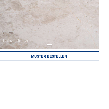
Palazzo Touch
MUSTER BESTELLEN