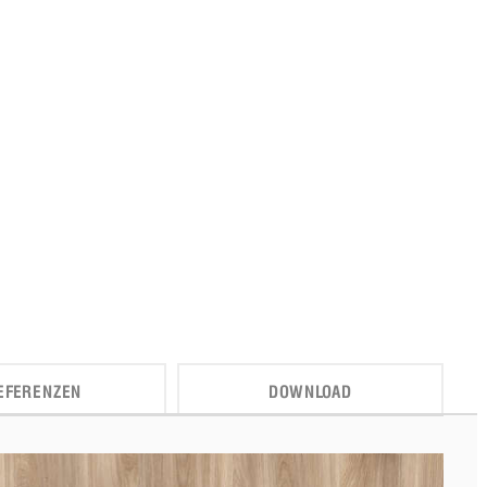
EFERENZEN
DOWNLOAD