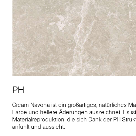
PH
Cream Navona ist ein großartiges, natürliches M
Farbe und hellere Äderungen auszeichnet. Es ist
Materialreproduktion, die sich Dank der PH Strukt
anfühlt und aussieht.