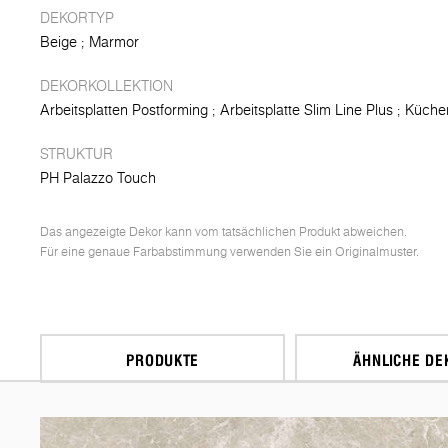
DEKORTYP
Beige
Marmor
DEKORKOLLEKTION
Arbeitsplatten Postforming
Arbeitsplatte Slim Line Plus
Küche
STRUKTUR
PH Palazzo Touch
Das angezeigte Dekor kann vom tatsächlichen Produkt abweichen.
Für eine genaue Farbabstimmung verwenden Sie ein Originalmuster.
PRODUKTE
ÄHNLICHE DE