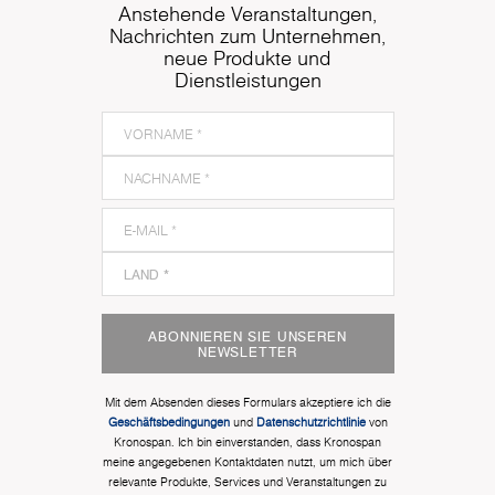
Anstehende Veranstaltungen,
Nachrichten zum Unternehmen,
neue Produkte und
Dienstleistungen
ABONNIEREN SIE UNSEREN
NEWSLETTER
Mit dem Absenden dieses Formulars akzeptiere ich die
Geschäftsbedingungen
und
Datenschutzrichtlinie
von
Kronospan. Ich bin einverstanden, dass Kronospan
meine angegebenen Kontaktdaten nutzt, um mich über
relevante Produkte, Services und Veranstaltungen zu