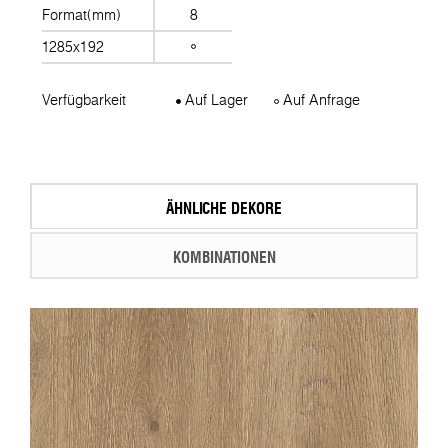
Format(mm)
8
1285x192
Verfügbarkeit
Auf Lager
Auf Anfrage
ÄHNLICHE DEKORE
KOMBINATIONEN