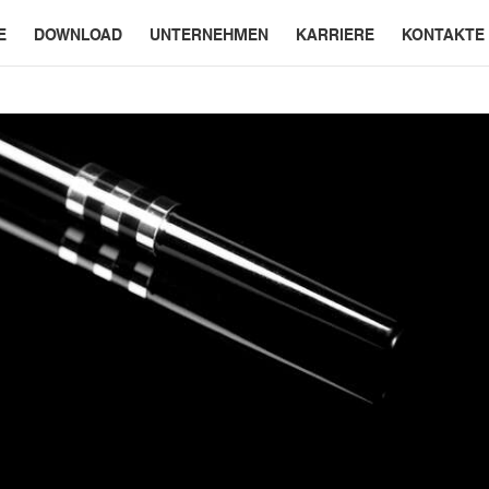
E
DOWNLOAD
UNTERNEHMEN
KARRIERE
KONTAKTE