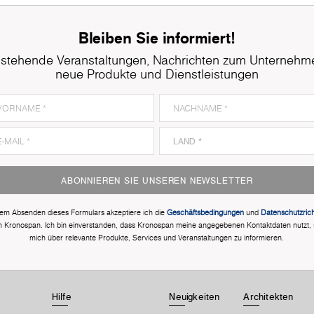
Bleiben Sie informiert!
stehende Veranstaltungen, Nachrichten zum Unternehm
neue Produkte und Dienstleistungen
ABONNIEREN SIE UNSEREN NEWSLETTER
dem Absenden dieses Formulars akzeptiere ich die
Geschäftsbedingungen
und
Datenschutzricht
n Kronospan. Ich bin einverstanden, dass Kronospan meine angegebenen Kontaktdaten nutzt,
mich über relevante Produkte, Services und Veranstaltungen zu informieren.
Hilfe
Neuigkeiten
Architekten