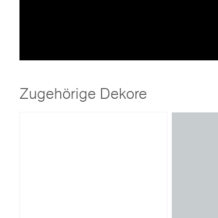
Zugehörige Dekore