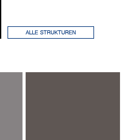
ALLE STRUKTUREN