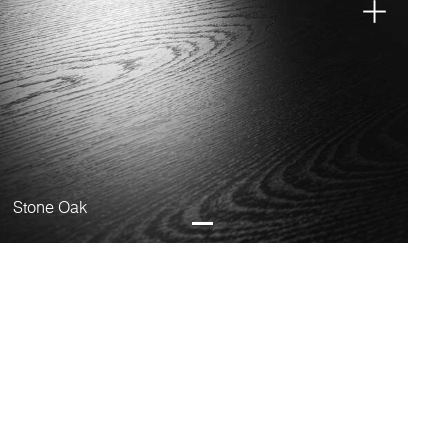
Stone Oak