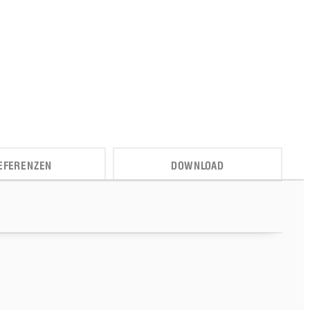
EFERENZEN
DOWNLOAD