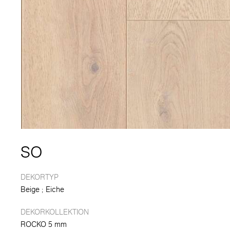
SO
DEKORTYP
Beige
Eiche
DEKORKOLLEKTION
ROCKO 5 mm