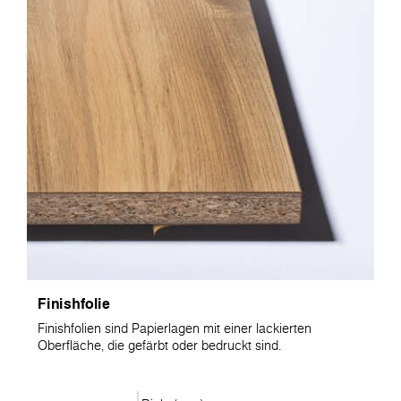
Finishfolie
Finishfolien sind Papierlagen mit einer lackierten
Oberfläche, die gefärbt oder bedruckt sind.