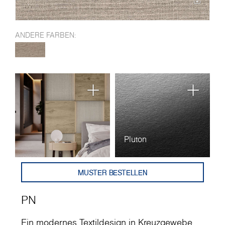
ANDERE FARBEN:
Pluton
MUSTER BESTELLEN
PN
Ein modernes Textildesign in Kreuzgewebe