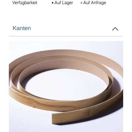
Verfügbarkeit
Auf Lager
Auf Anfrage
Kanten