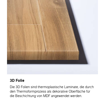
3D Folie
Die 3D Folien sind thermoplastische Laminate, die durch
den Thermoformprozess als dekorative Oberfläche für
die Beschichtung von MDF angewendet werden.