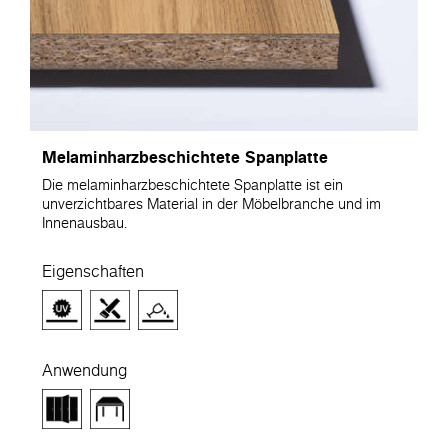
Melaminharzbeschichtete Spanplatte
Die melaminharzbeschichtete Spanplatte ist ein
unverzichtbares Material in der Möbelbranche und im
Innenausbau.
Eigenschaften
Anwendung