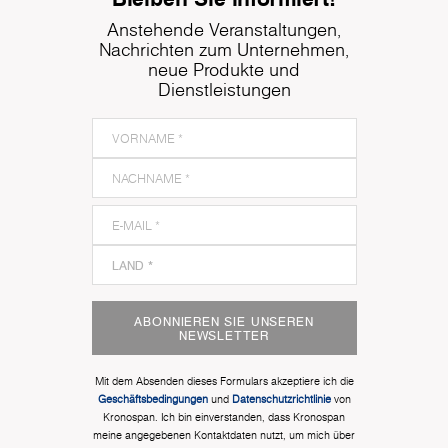
Anstehende Veranstaltungen,
Nachrichten zum Unternehmen,
neue Produkte und
Dienstleistungen
ABONNIEREN SIE UNSEREN
NEWSLETTER
Mit dem Absenden dieses Formulars akzeptiere ich die
Geschäftsbedingungen
und
Datenschutzrichtlinie
von
Kronospan. Ich bin einverstanden, dass Kronospan
meine angegebenen Kontaktdaten nutzt, um mich über