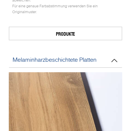
abweichen.
Für eine genaue Farbabstimmung verwenden Sie ein
Originalmuster.
PRODUKTE
Melaminharzbeschichtete Platten