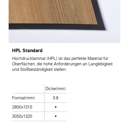
HPL Standard
Hochdrucklaminat (HPL) ist das perfekte Material für
Oberflächen, die hohe Anforderungen an Langlebigkeit
und Stoßbeständigkeit stellen.
Dicke(mm)
Format(mm)
0.8
2800x1310
3050x1320