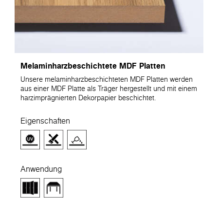
Melaminharzbeschichtete MDF Platten
Unsere melaminharzbeschichteten MDF Platten werden
aus einer MDF Platte als Träger hergestellt und mit einem
harzimprägnierten Dekorpapier beschichtet.
Eigenschaften
Anwendung