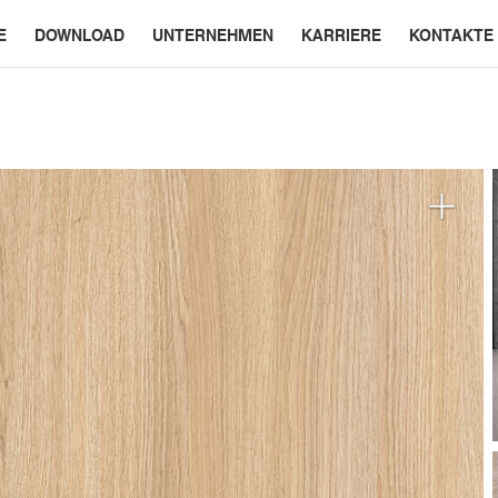
E
DOWNLOAD
UNTERNEHMEN
KARRIERE
KONTAKTE