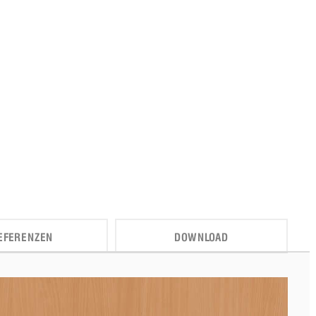
EFERENZEN
DOWNLOAD