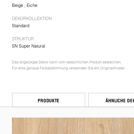
Beige
Eiche
DEKORKOLLEKTION
Standard
STRUKTUR
SN Super Natural
Das angezeigte Dekor kann vom tatsächlichen Produkt abweichen.
Für eine genaue Farbabstimmung verwenden Sie ein Originalmuster.
PRODUKTE
ÄHNLICHE DE