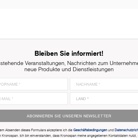
Bleiben Sie informiert!
stehende Veranstaltungen, Nachrichten zum Unternehm
neue Produkte und Dienstleistungen
ABONNIEREN SIE UNSEREN NEWSLETTER
dem Absenden dieses Formulars akzeptiere ich die
Geschäftsbedingungen
und
Datenschutzricht
n Kronospan. Ich bin einverstanden, dass Kronospan meine angegebenen Kontaktdaten nutzt,