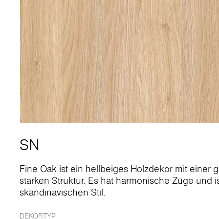
SN
Fine Oak ist ein hellbeiges Holzdekor mit einer
starken Struktur. Es hat harmonische Züge und i
skandinavischen Stil.
DEKORTYP