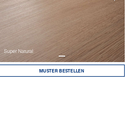
Super Natural
MUSTER BESTELLEN