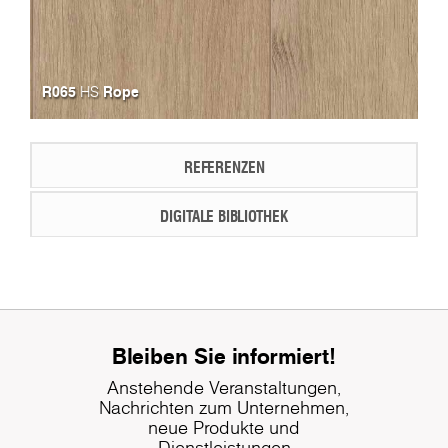
R065
Rope
HS
REFERENZEN
DIGITALE BIBLIOTHEK
Bleiben Sie informiert!
Anstehende Veranstaltungen,
Nachrichten zum Unternehmen,
neue Produkte und
Dienstleistungen