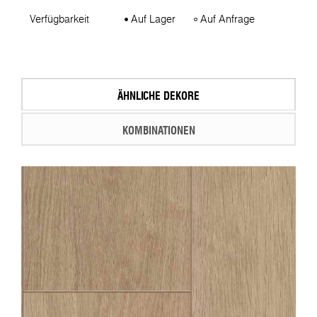
Verfügbarkeit
Auf Lager
Auf Anfrage
ÄHNLICHE DEKORE
KOMBINATIONEN