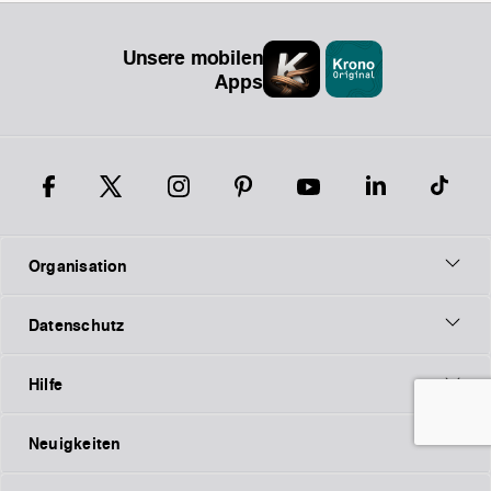
Unsere mobilen
Apps
Organisation
Datenschutz
Hilfe
Neuigkeiten