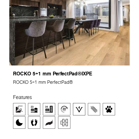
ROCKO 5+1 mm PerfectPad®IXPE
ROCKO 5+1 mm PerfectPad®
Features