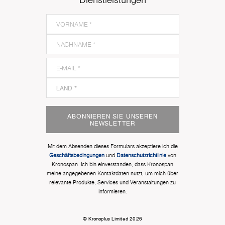
ABONNIEREN SIE UNSEREN
NEWSLETTER
Mit dem Absenden dieses Formulars akzeptiere ich die
Geschäftsbedingungen
und
Datenschutzrichtlinie
von
Kronospan. Ich bin einverstanden, dass Kronospan
meine angegebenen Kontaktdaten nutzt, um mich über
relevante Produkte, Services und Veranstaltungen zu
informieren.
© Kronoplus Limited 2026