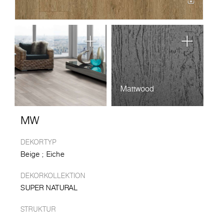
Mattwood
MW
DEKORTYP
Beige
Eiche
DEKORKOLLEKTION
SUPER NATURAL
STRUKTUR