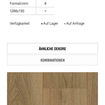
Format(mm)
8
1288x195
Verfügbarkeit
Auf Lager
Auf Anfrage
ÄHNLICHE DEKORE
KOMBINATIONEN