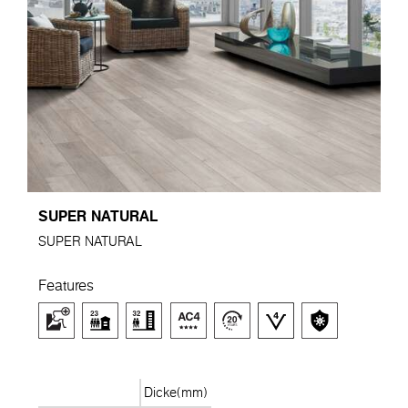
SUPER NATURAL
SUPER NATURAL
Features
Dicke(mm)