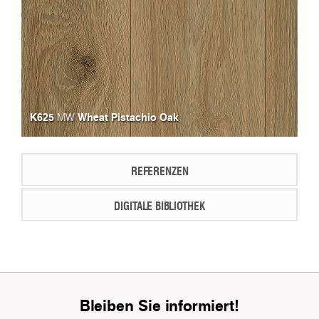
K625
Wheat Pistachio Oak
MW
REFERENZEN
DIGITALE BIBLIOTHEK
Bleiben Sie informiert!