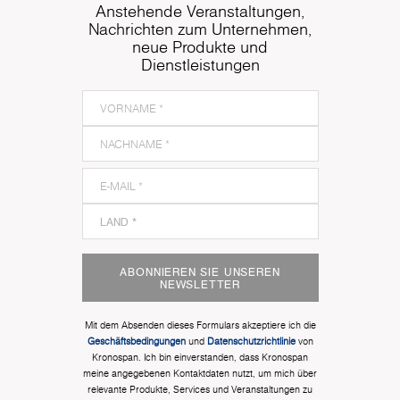
Anstehende Veranstaltungen,
Nachrichten zum Unternehmen,
neue Produkte und
Dienstleistungen
ABONNIEREN SIE UNSEREN
NEWSLETTER
Mit dem Absenden dieses Formulars akzeptiere ich die
Geschäftsbedingungen
und
Datenschutzrichtlinie
von
Kronospan. Ich bin einverstanden, dass Kronospan
meine angegebenen Kontaktdaten nutzt, um mich über
relevante Produkte, Services und Veranstaltungen zu