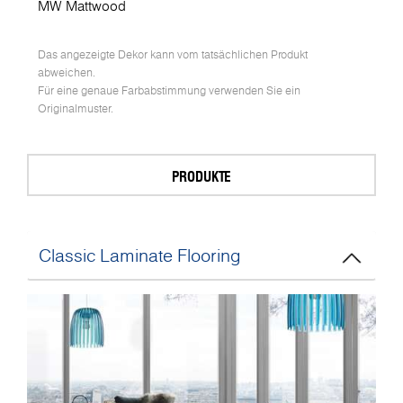
MW Mattwood
Das angezeigte Dekor kann vom tatsächlichen Produkt
abweichen.
Für eine genaue Farbabstimmung verwenden Sie ein
Originalmuster.
PRODUKTE
Classic Laminate Flooring