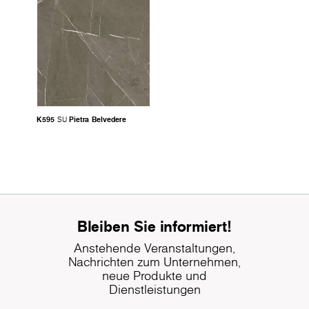
K595
Pietra Belvedere
SU
Bleiben Sie informiert!
Anstehende Veranstaltungen,
Nachrichten zum Unternehmen,
neue Produkte und
Dienstleistungen