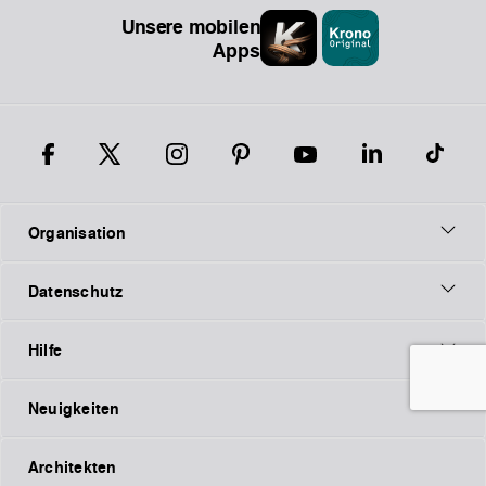
Unsere mobilen
Apps
Organisation
Datenschutz
Hilfe
Neuigkeiten
Architekten