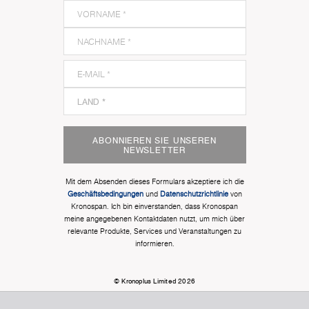
ABONNIEREN SIE UNSEREN
NEWSLETTER
Mit dem Absenden dieses Formulars akzeptiere ich die
Geschäftsbedingungen
und
Datenschutzrichtlinie
von
Kronospan. Ich bin einverstanden, dass Kronospan
meine angegebenen Kontaktdaten nutzt, um mich über
relevante Produkte, Services und Veranstaltungen zu
informieren.
© Kronoplus Limited 2026