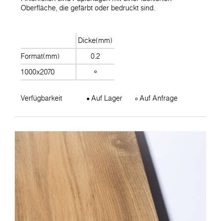
Oberfläche, die gefärbt oder bedruckt sind.
Dicke(mm)
Format(mm)
0.2
1000x2070
Verfügbarkeit
Auf Lager
Auf Anfrage