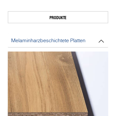
PRODUKTE
Melaminharzbeschichtete Platten