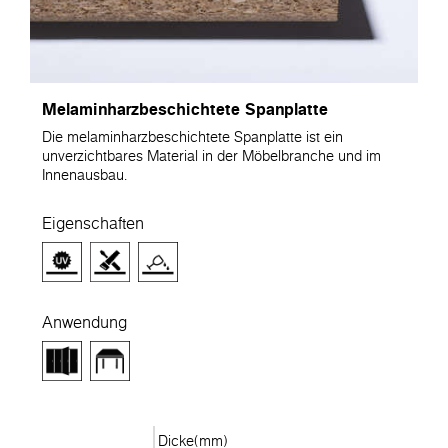
Melaminharzbeschichtete Spanplatte
Die melaminharzbeschichtete Spanplatte ist ein
unverzichtbares Material in der Möbelbranche und im
Innenausbau.
Eigenschaften
Anwendung
Dicke(mm)