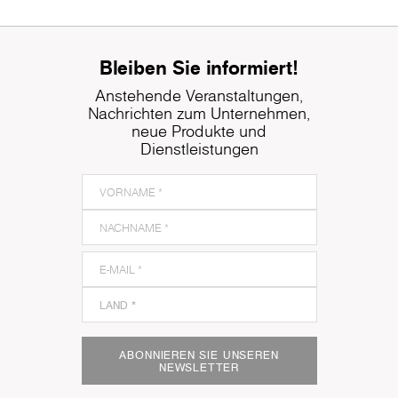
Bleiben Sie informiert!
Anstehende Veranstaltungen,
Nachrichten zum Unternehmen,
neue Produkte und
Dienstleistungen
ABONNIEREN SIE UNSEREN
NEWSLETTER