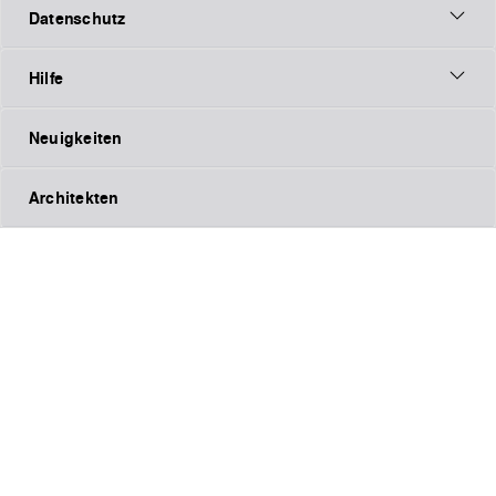
Datenschutz
Hilfe
Neuigkeiten
Architekten