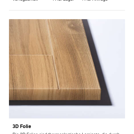
3D Folie