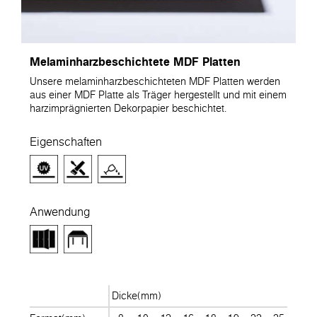
Melaminharzbeschichtete MDF Platten
Unsere melaminharzbeschichteten MDF Platten werden
aus einer MDF Platte als Träger hergestellt und mit einem
harzimprägnierten Dekorpapier beschichtet.
Eigenschaften
Anwendung
Dicke(mm)