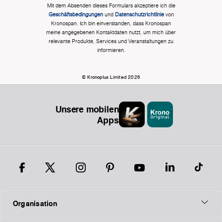
Mit dem Absenden dieses Formulars akzeptiere ich die
Geschäftsbedingungen
und
Datenschutzrichtlinie
von
Kronospan. Ich bin einverstanden, dass Kronospan
meine angegebenen Kontaktdaten nutzt, um mich über
relevante Produkte, Services und Veranstaltungen zu
informieren.
© Kronoplus Limited 2026
Unsere mobilen
Apps
Organisation