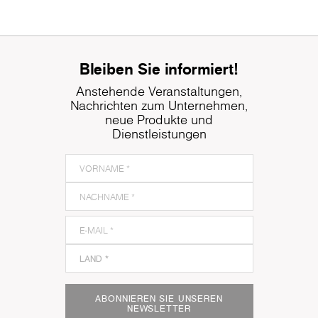
Bleiben Sie informiert!
Anstehende Veranstaltungen,
Nachrichten zum Unternehmen,
neue Produkte und
Dienstleistungen
ABONNIEREN SIE UNSEREN
NEWSLETTER