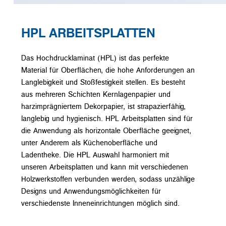
HPL ARBEITSPLATTEN
Das Hochdrucklaminat (HPL) ist das perfekte
Material für Oberflächen, die hohe Anforderungen an
Langlebigkeit und Stoßfestigkeit stellen. Es besteht
aus mehreren Schichten Kernlagenpapier und
harzimprägniertem Dekorpapier, ist strapazierfähig,
langlebig und hygienisch. HPL Arbeitsplatten sind für
die Anwendung als horizontale Oberfläche geeignet,
unter Anderem als Küchenoberfläche und
Ladentheke. Die HPL Auswahl harmoniert mit
unseren Arbeitsplatten und kann mit verschiedenen
Holzwerkstoffen verbunden werden, sodass unzählige
Designs und Anwendungsmöglichkeiten für
verschiedenste Inneneinrichtungen möglich sind.