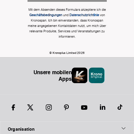
Mit dem Absenden dieses Formulars akzeptiere ich die
Geschäftsbedingungen
und
Datenschutzrichtlinie
von
Kronospan. Ich bin einverstanden, dass Kronospan
meine angegebenen Kontaktdaten nutzt, um mich über
relevante Produkte, Services und Veranstaltungen zu
informieren.
© Kronoplus Limited 2026
Unsere mobilen
Apps
Organisation