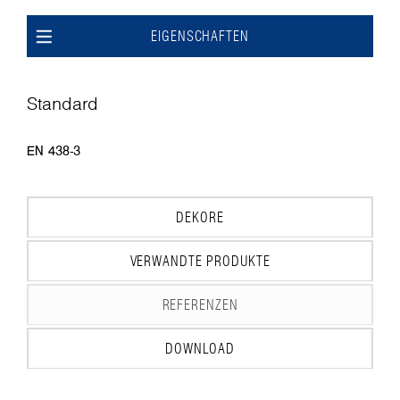
EIGENSCHAFTEN
Standard
EN 438-3
DEKORE
VERWANDTE PRODUKTE
REFERENZEN
DOWNLOAD