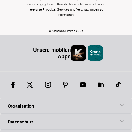
meine angegebenen Kontaktdaten nutzt, um mich über
relevante Produkte, Services und Veranstaltungen zu
informieren.
© Kronoplus Limited 2026
Unsere mobilen
Apps
Organisation
Datenschutz