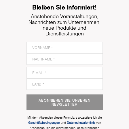
Bleiben Sie informiert!
Anstehende Veranstaltungen,
Nachrichten zum Unternehmen,
neue Produkte und
Dienstleistungen
ABONNIEREN SIE UNSEREN
NEWSLETTER
Mit dem Absenden dieses Formulars akzeptiere ich die
Geschäftsbedingungen
und
Datenschutzrichtlinie
von
Kronospan. Ich bin einverstanden, dass Kronospan