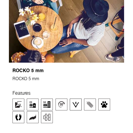
ROCKO 5 mm
ROCKO 5 mm
Features