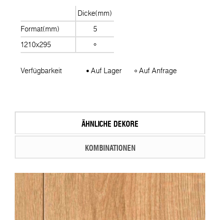
Dicke(mm)
Format(mm)
5
1210x295
Verfügbarkeit
Auf Lager
Auf Anfrage
ÄHNLICHE DEKORE
KOMBINATIONEN