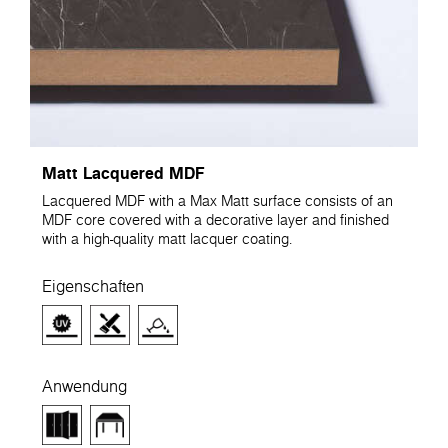
Matt Lacquered MDF
Lacquered MDF with a Max Matt surface consists of an
MDF core covered with a decorative layer and finished
with a high-quality matt lacquer coating.
Eigenschaften
Anwendung