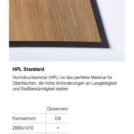
HPL Standard
Hochdrucklaminat (HPL) ist das perfekte Material für
Oberflächen, die hohe Anforderungen an Langlebigkeit
und Stoßbeständigkeit stellen.
Dicke(mm)
Format(mm)
0.8
2800x1310