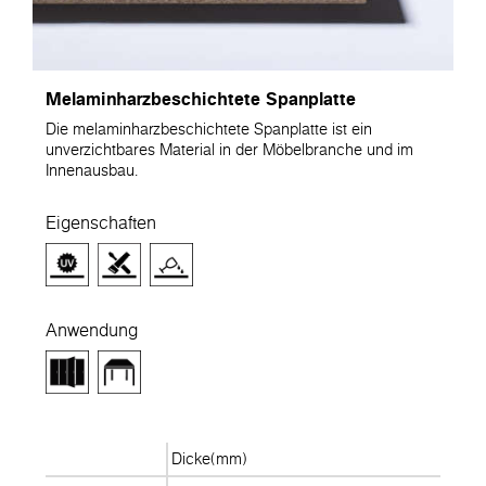
Melaminharzbeschichtete Spanplatte
Die melaminharzbeschichtete Spanplatte ist ein
unverzichtbares Material in der Möbelbranche und im
Innenausbau.
Eigenschaften
Anwendung
Dicke(mm)