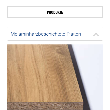
PRODUKTE
Melaminharzbeschichtete Platten