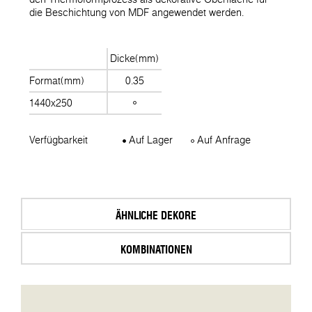
die Beschichtung von MDF angewendet werden.
Dicke(mm)
Format(mm)
0.35
1440x250
Verfügbarkeit
Auf Lager
Auf Anfrage
ÄHNLICHE DEKORE
KOMBINATIONEN