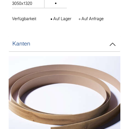
3050x1320
Verfügbarkeit
Auf Lager
Auf Anfrage
Kanten