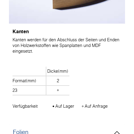
Kanten
Kanten werden für den Abschluss der Seiten und Enden
von Holzwerkstoffen wie Spanplatten und MDF
eingesetzt.
Dicke(mm)
Format(mm)
2
23
Verfügbarkeit
Auf Lager
Auf Anfrage
Folien