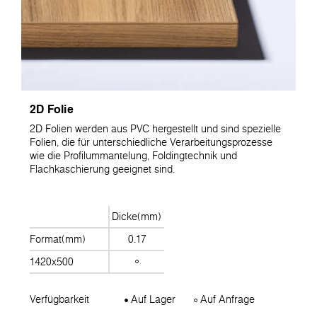
2D Folie
2D Folien werden aus PVC hergestellt und sind spezielle
Folien, die für unterschiedliche Verarbeitungsprozesse
wie die Profilummantelung, Foldingtechnik und
Flachkaschierung geeignet sind.
Dicke(mm)
Format(mm)
0.17
1420x500
Verfügbarkeit
Auf Lager
Auf Anfrage