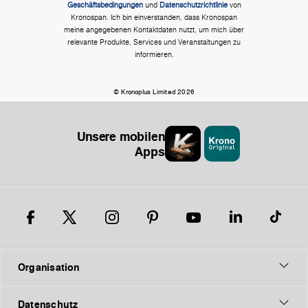
Geschäftsbedingungen
und
Datenschutzrichtlinie
von
Kronospan. Ich bin einverstanden, dass Kronospan
meine angegebenen Kontaktdaten nutzt, um mich über
relevante Produkte, Services und Veranstaltungen zu
informieren.
© Kronoplus Limited 2026
Unsere mobilen
Apps
Organisation
Datenschutz