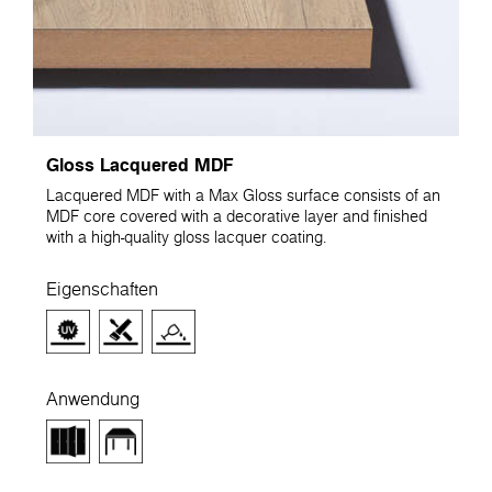
Gloss Lacquered MDF
Lacquered MDF with a Max Gloss surface consists of an
MDF core covered with a decorative layer and finished
with a high-quality gloss lacquer coating.
Eigenschaften
Anwendung