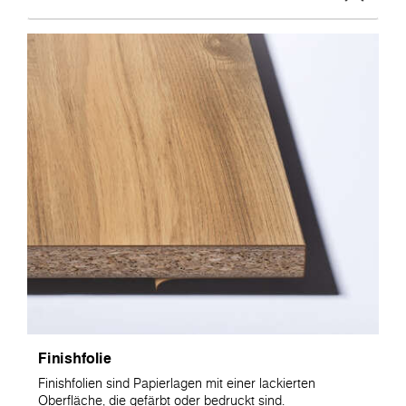
Finishfolie
Finishfolien sind Papierlagen mit einer lackierten
Oberfläche, die gefärbt oder bedruckt sind.