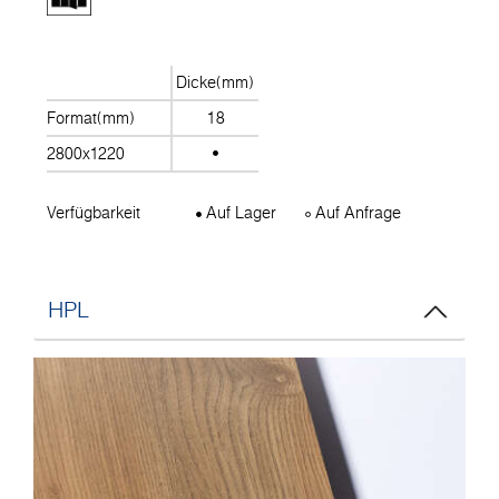
Dicke(mm)
Format(mm)
18
2800x1220
Verfügbarkeit
Auf Lager
Auf Anfrage
HPL