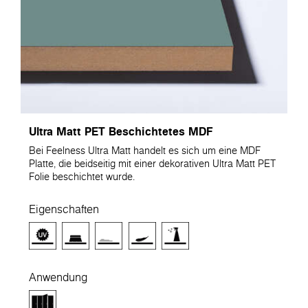
Ultra Matt PET Beschichtetes MDF
Bei Feelness Ultra Matt handelt es sich um eine MDF
Platte, die beidseitig mit einer dekorativen Ultra Matt PET
Folie beschichtet wurde.
Eigenschaften
Anwendung