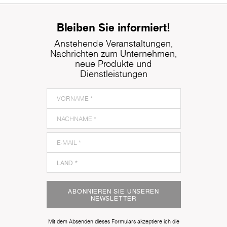
Bleiben Sie informiert!
Anstehende Veranstaltungen,
Nachrichten zum Unternehmen,
neue Produkte und
Dienstleistungen
ABONNIEREN SIE UNSEREN
NEWSLETTER
Mit dem Absenden dieses Formulars akzeptiere ich die