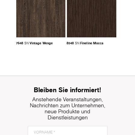
7648
Vintage Wenge
8548
Fineline Mocca
SN
SN
Bleiben Sie informiert!
Anstehende Veranstaltungen,
Nachrichten zum Unternehmen,
neue Produkte und
Dienstleistungen