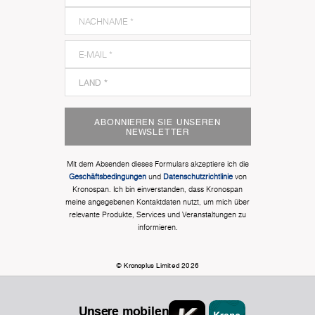
ABONNIEREN SIE UNSEREN
NEWSLETTER
Mit dem Absenden dieses Formulars akzeptiere ich die
Geschäftsbedingungen
und
Datenschutzrichtlinie
von
Kronospan. Ich bin einverstanden, dass Kronospan
meine angegebenen Kontaktdaten nutzt, um mich über
relevante Produkte, Services und Veranstaltungen zu
informieren.
© Kronoplus Limited 2026
Unsere mobilen