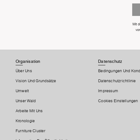
Mit 
vo
Organisation
Datenschutz
Über Uns
Bedingungen Und Kond
Vision Und Grundsätze
Datenschutzrichtlinie
Umwelt
Impressum
Unser Wald
Cookies Einstellungen
Arbeite Mit Uns
Kronologie
Furniture Cluster