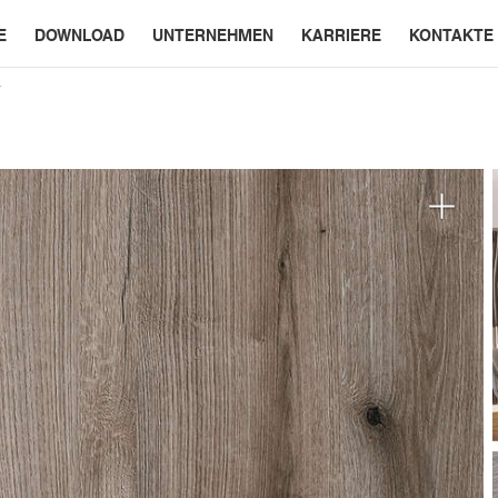
E
DOWNLOAD
UNTERNEHMEN
KARRIERE
KONTAKTE
K