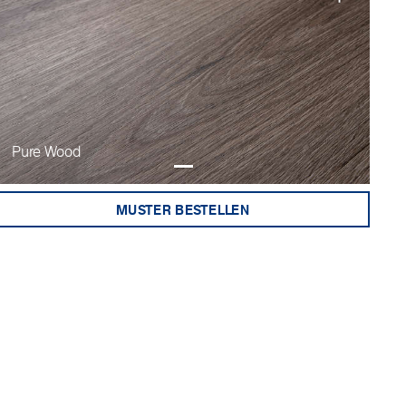
Pure Wood
MUSTER BESTELLEN