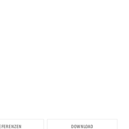
EFERENZEN
DOWNLOAD