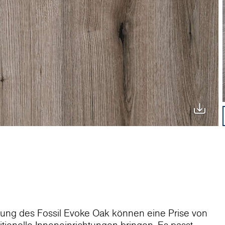
erung des Fossil Evoke Oak können eine Prise von