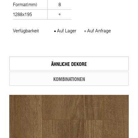
Format(mm)
8
1288x195
Verfügbarkeit
Auf Lager
Auf Anfrage
ÄHNLICHE DEKORE
KOMBINATIONEN