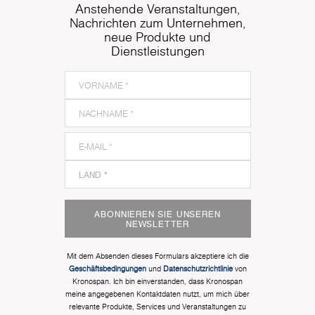
Anstehende Veranstaltungen,
Nachrichten zum Unternehmen,
neue Produkte und
Dienstleistungen
ABONNIEREN SIE UNSEREN
NEWSLETTER
Mit dem Absenden dieses Formulars akzeptiere ich die
Geschäftsbedingungen
und
Datenschutzrichtlinie
von
Kronospan. Ich bin einverstanden, dass Kronospan
meine angegebenen Kontaktdaten nutzt, um mich über
relevante Produkte, Services und Veranstaltungen zu