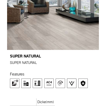
SUPER NATURAL
SUPER NATURAL
Features
Dicke(mm)