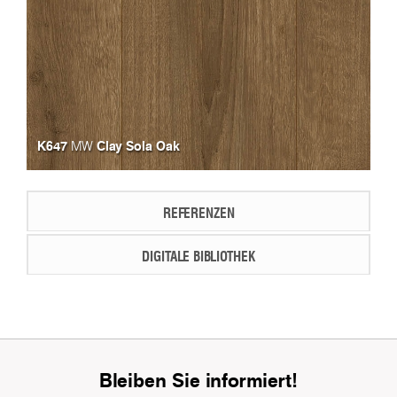
K647
Clay Sola Oak
MW
REFERENZEN
DIGITALE BIBLIOTHEK
Bleiben Sie informiert!