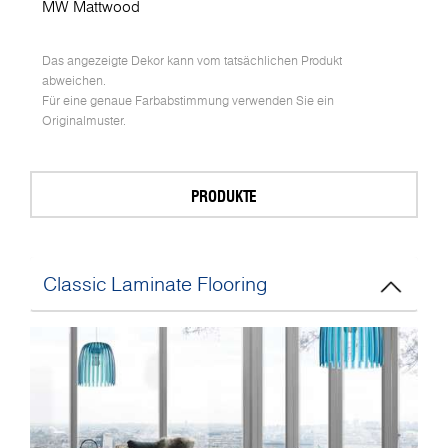
MW Mattwood
Das angezeigte Dekor kann vom tatsächlichen Produkt
abweichen.
Für eine genaue Farbabstimmung verwenden Sie ein
Originalmuster.
PRODUKTE
Classic Laminate Flooring