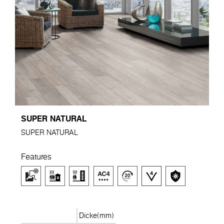
SUPER NATURAL
SUPER NATURAL
Features
Dicke(mm)