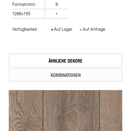
Format(mm)
8
1288x195
Verfügbarkeit
Auf Lager
Auf Anfrage
ÄHNLICHE DEKORE
KOMBINATIONEN