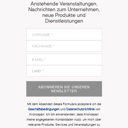
Anstehende Veranstaltungen,
Nachrichten zum Unternehmen,
neue Produkte und
Dienstleistungen
ABONNIEREN SIE UNSEREN
NEWSLETTER
Mit dem Absenden dieses Formulars akzeptiere ich die
Geschäftsbedingungen
und
Datenschutzrichtlinie
von
Kronospan. Ich bin einverstanden, dass Kronospan
meine angegebenen Kontaktdaten nutzt, um mich über
relevante Produkte, Services und Veranstaltungen zu