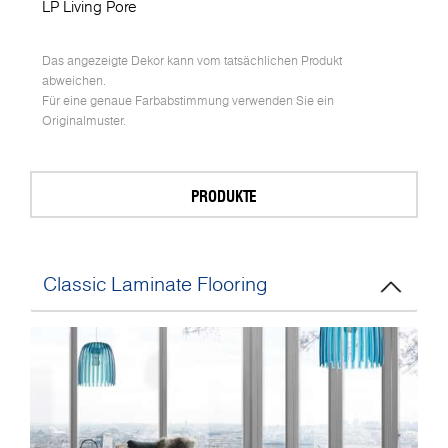
LP Living Pore
Das angezeigte Dekor kann vom tatsächlichen Produkt
abweichen.
Für eine genaue Farbabstimmung verwenden Sie ein
Originalmuster.
PRODUKTE
Classic Laminate Flooring