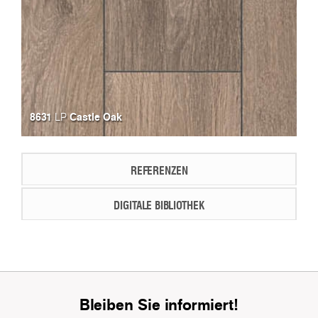
8631
Castle Oak
LP
REFERENZEN
DIGITALE BIBLIOTHEK
Bleiben Sie informiert!