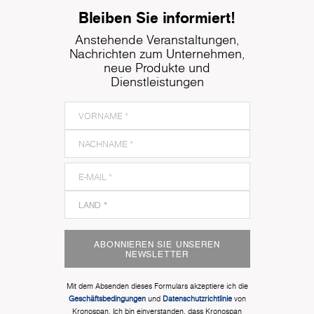
Bleiben Sie informiert!
Anstehende Veranstaltungen,
Nachrichten zum Unternehmen,
neue Produkte und
Dienstleistungen
ABONNIEREN SIE UNSEREN
NEWSLETTER
Mit dem Absenden dieses Formulars akzeptiere ich die
Geschäftsbedingungen
und
Datenschutzrichtlinie
von
Kronospan. Ich bin einverstanden, dass Kronospan