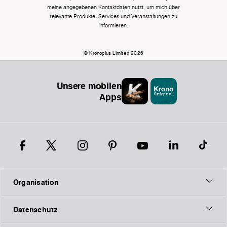
meine angegebenen Kontaktdaten nutzt, um mich über
relevante Produkte, Services und Veranstaltungen zu
informieren.
© Kronoplus Limited 2026
Unsere mobilen
Apps
Organisation
Datenschutz