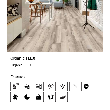
Organic FLEX
Organic FLEX
Features