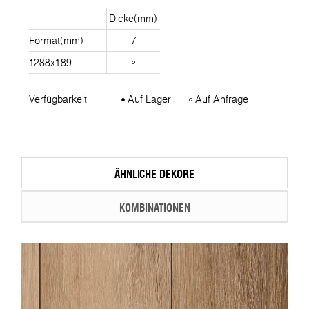
Dicke(mm)
Format(mm)
7
1288x189
Verfügbarkeit
Auf Lager
Auf Anfrage
ÄHNLICHE DEKORE
KOMBINATIONEN