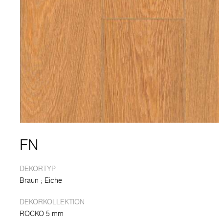
FN
DEKORTYP
Braun
Eiche
DEKORKOLLEKTION
ROCKO 5 mm