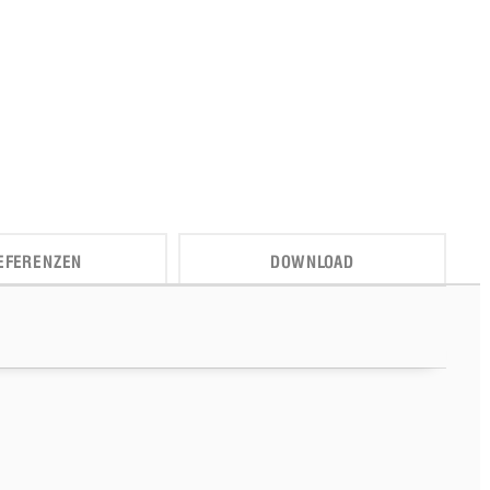
EFERENZEN
DOWNLOAD