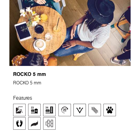
ROCKO 5 mm
ROCKO 5 mm
Features