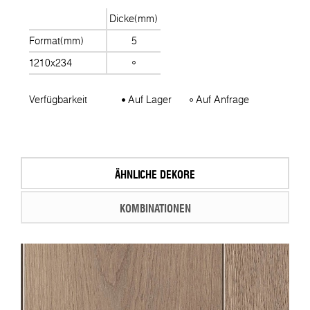
Dicke(mm)
Format(mm)
5
1210x234
Verfügbarkeit
Auf Lager
Auf Anfrage
ÄHNLICHE DEKORE
KOMBINATIONEN