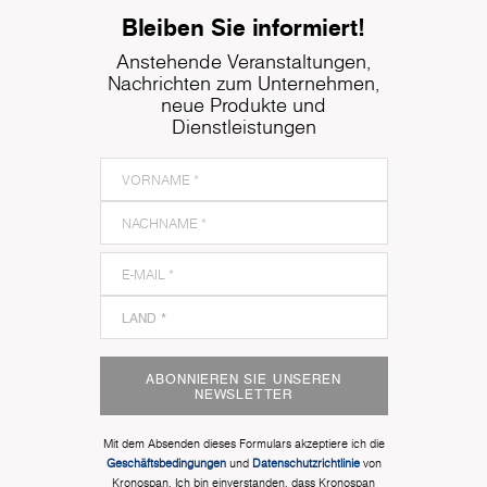
Bleiben Sie informiert!
Anstehende Veranstaltungen,
Nachrichten zum Unternehmen,
neue Produkte und
Dienstleistungen
ABONNIEREN SIE UNSEREN
NEWSLETTER
Mit dem Absenden dieses Formulars akzeptiere ich die
Geschäftsbedingungen
und
Datenschutzrichtlinie
von
Kronospan. Ich bin einverstanden, dass Kronospan