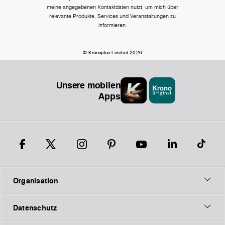
meine angegebenen Kontaktdaten nutzt, um mich über
relevante Produkte, Services und Veranstaltungen zu
informieren.
© Kronoplus Limited 2026
Unsere mobilen
Apps
Organisation
Datenschutz