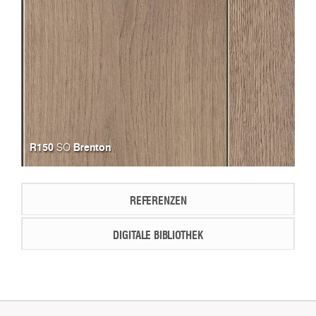
R150
Brenton
SO
REFERENZEN
DIGITALE BIBLIOTHEK