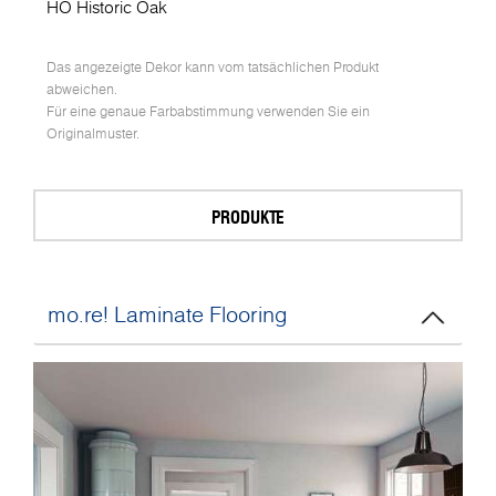
HO Historic Oak
Das angezeigte Dekor kann vom tatsächlichen Produkt
abweichen.
Für eine genaue Farbabstimmung verwenden Sie ein
Originalmuster.
PRODUKTE
mo.re! Laminate Flooring