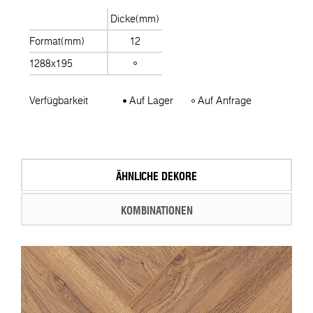
Dicke(mm)
Format(mm)
12
1288x195
Verfügbarkeit
Auf Lager
Auf Anfrage
ÄHNLICHE DEKORE
KOMBINATIONEN