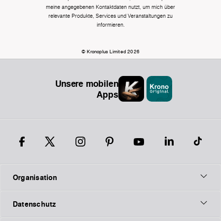
meine angegebenen Kontaktdaten nutzt, um mich über
relevante Produkte, Services und Veranstaltungen zu
informieren.
© Kronoplus Limited 2026
Unsere mobilen
Apps
Organisation
Datenschutz