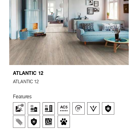
ATLANTIC 12
ATLANTIC 12
Features