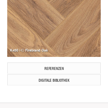
K450
Firebrand Oak
HO
REFERENZEN
DIGITALE BIBLIOTHEK