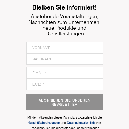
Bleiben Sie informiert!
Anstehende Veranstaltungen,
Nachrichten zum Unternehmen,
neue Produkte und
Dienstleistungen
ABONNIEREN SIE UNSEREN
NEWSLETTER
Mit dem Absenden dieses Formulars akzeptiere ich die
Geschäftsbedingungen
und
Datenschutzrichtlinie
von
Kronospan. Ich bin einverstanden, dass Kronospan