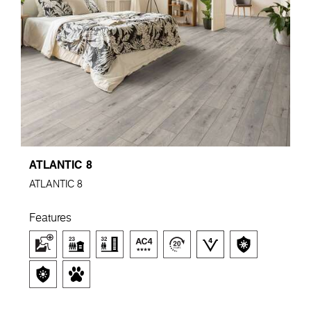
ATLANTIC 8
ATLANTIC 8
Features