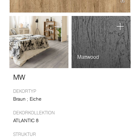
Mattwood
MW
DEKORTYP
Braun
Eiche
DEKORKOLLEKTION
ATLANTIC 8
STRUKTUR