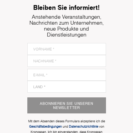
Bleiben Sie informiert!
Anstehende Veranstaltungen,
Nachrichten zum Unternehmen,
neue Produkte und
Dienstleistungen
ABONNIEREN SIE UNSEREN
NEWSLETTER
Mit dem Absenden dieses Formulars akzeptiere ich die
Geschäftsbedingungen
und
Datenschutzrichtlinie
von
Kronospan. Ich bin einverstanden, dass Kronospan