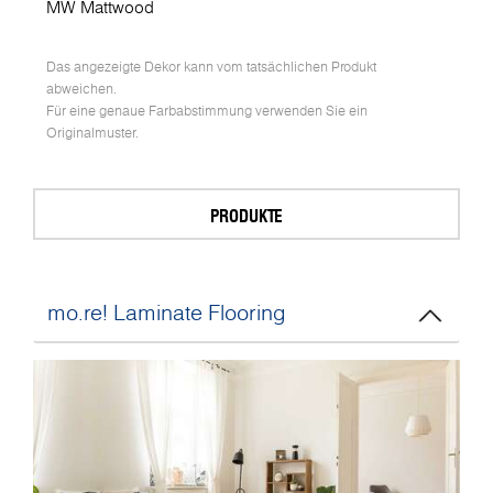
MW Mattwood
Das angezeigte Dekor kann vom tatsächlichen Produkt
abweichen.
Für eine genaue Farbabstimmung verwenden Sie ein
Originalmuster.
PRODUKTE
mo.re! Laminate Flooring