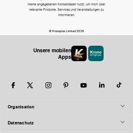
meine angegebenen Kontaktdaten nutzt, um mich über
relevante Produkte, Services und Veranstaltungen zu
informieren.
© Kronoplus Limited 2026
Unsere mobilen
Apps
Organisation
Datenschutz