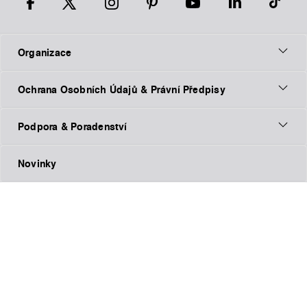
Organizace
Ochrana Osobních Údajů & Právní Předpisy
Podpora & Poradenství
Novinky