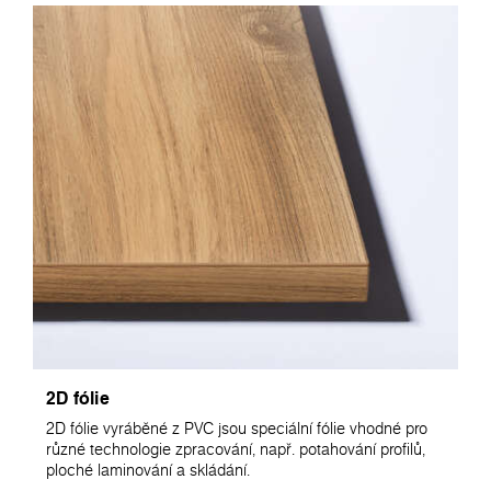
2D fólie
2D fólie vyráběné z PVC jsou speciální fólie vhodné pro
různé technologie zpracování, např. potahování profilů,
ploché laminování a skládání.