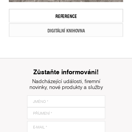
REFERENCE
DIGITÁLNÍ KNIHOVNA
Zůstaňte informováni!
Nadcházející události, firemní
novinky, nové produkty a služby