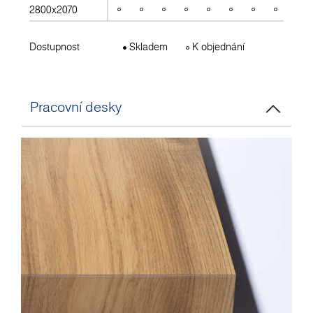
2800x2070
Dostupnost
Skladem
K objednání
Pracovní desky