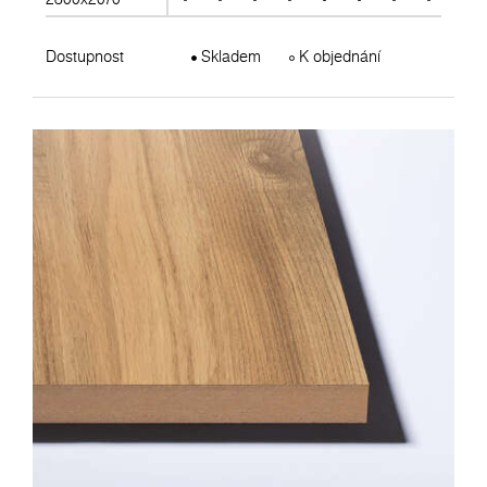
Dostupnost
Skladem
K objednání