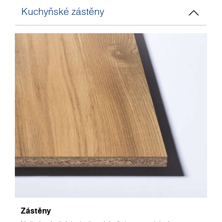
Kuchyňské zástěny
Zástěny