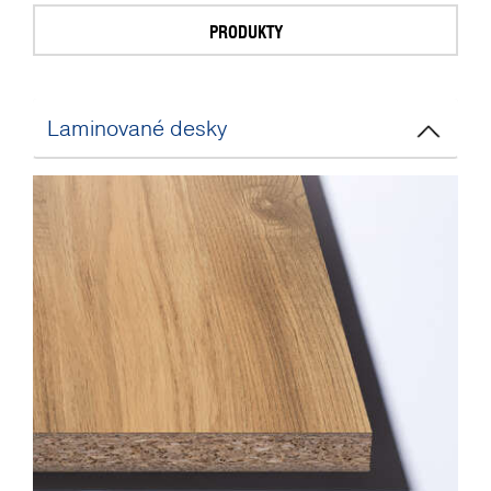
PRODUKTY
Laminované desky