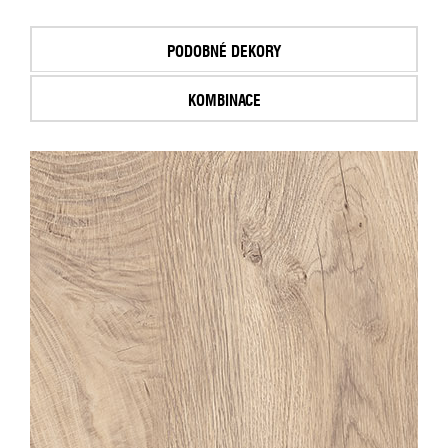
PODOBNÉ DEKORY
KOMBINACE