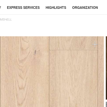
Y
EXPRESS SERVICES
HIGHLIGHTS
ORGANIZATION
AMSHELL