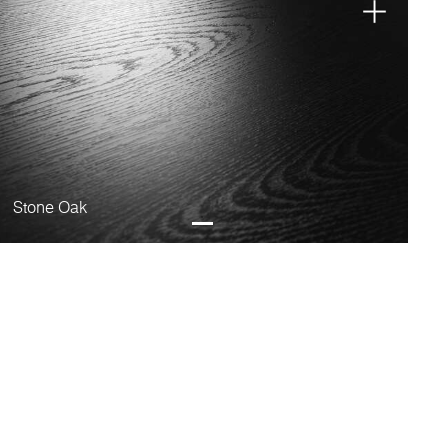
Stone Oak