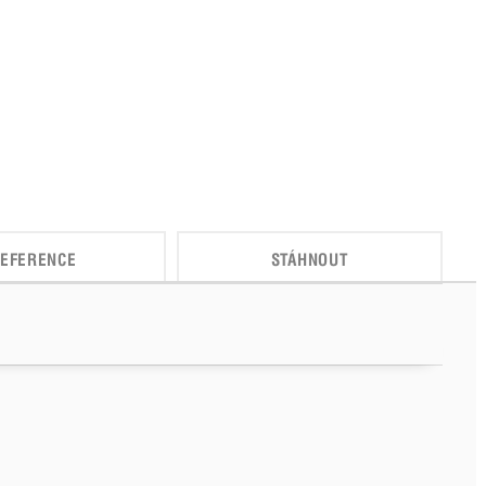
EFERENCE
STÁHNOUT