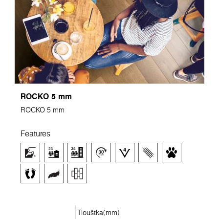
ROCKO 5 mm
ROCKO 5 mm
Features
Tloušťka(mm)