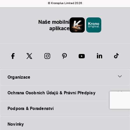
© Kronoplus Limited 2026
Naše mobilní
aplikace
Organizace
Ochrana Osobních Údajů & Právní Předpisy
Podpora & Poradenství
Novinky