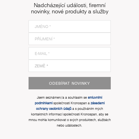
Nadcházející události, firemní
novinky, nové produkty a služby
ODEBÍRAT NOVINKY
Jsem seznámen/a a souhlasím se
smluvními
podmínkami
společnosti Kronospan a
zásadami
ochrany osobních údajů
a s používáním mých
kontaktních informací společnosti Kronospan, aby se
mnou mohla komunikovat o svých produktech, službách
nebo událostech.