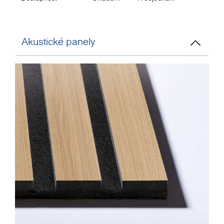
Akustické panely