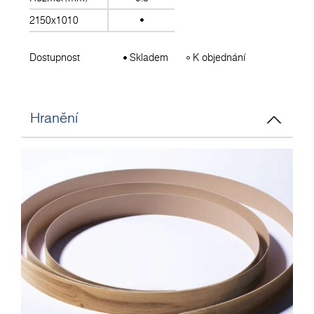
2150x1010
Dostupnost
Skladem
K objednání
Hranění