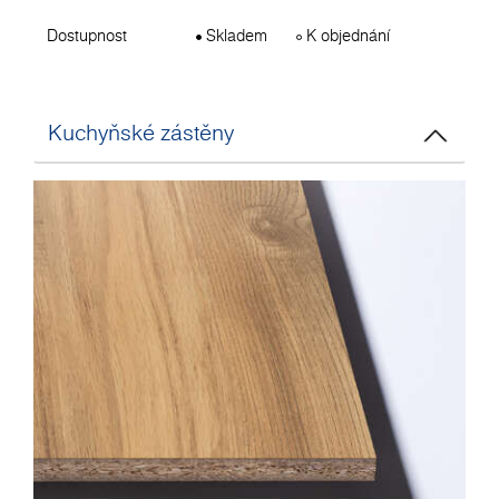
Dostupnost
Skladem
K objednání
Kuchyňské zástěny