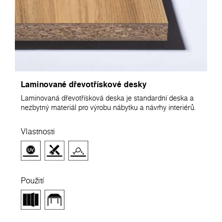
Laminované dřevotřískové desky
Laminovaná dřevotřísková deska je standardní deska a
nezbytný materiál pro výrobu nábytku a návrhy interiérů.
Vlastnosti
Použití