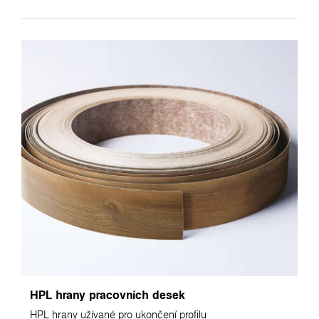
HPL hrany pracovních desek
HPL hrany užívané pro ukončení profilu