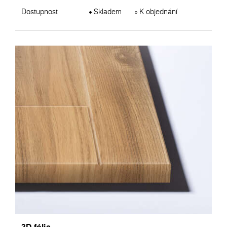
Dostupnost
Skladem
K objednání