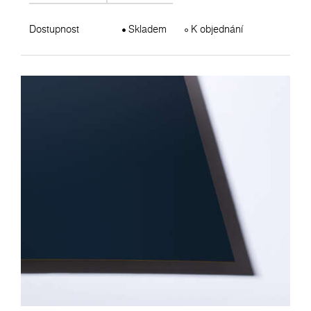
Dostupnost
Skladem
K objednání