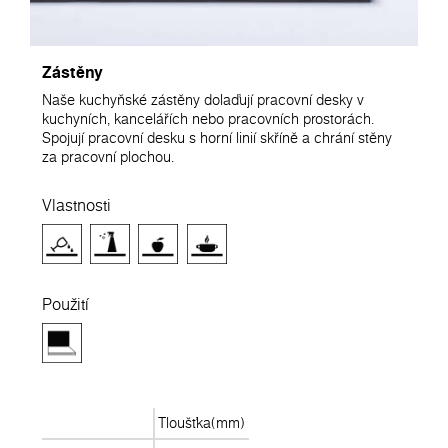
Zástěny
Naše kuchyňské zástěny dolaďují pracovní desky v
kuchyních, kancelářích nebo pracovních prostorách.
Spojují pracovní desku s horní linií skříně a chrání stěny
za pracovní plochou.
Vlastnosti
Použití
Tloušťka(mm)