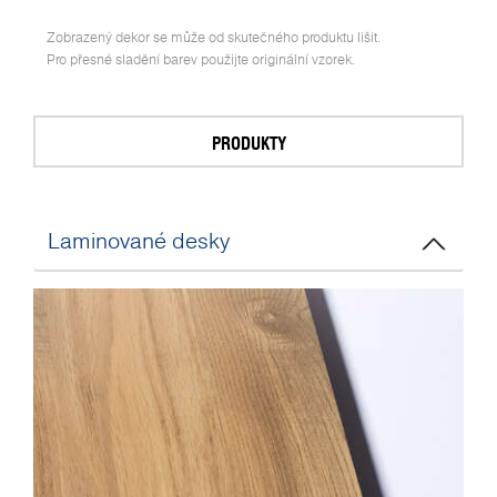
Zobrazený dekor se může od skutečného produktu lišit.
Pro přesné sladění barev použijte originální vzorek.
PRODUKTY
Laminované desky