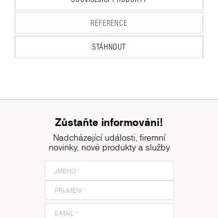
REFERENCE
STÁHNOUT
Zůstaňte informováni!
Nadcházející události, firemní
novinky, nové produkty a služby