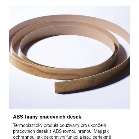
ABS hrany pracovních desek
Termoplastický produkt používaný pro ukončení
pracovních desek s ABS rovnou hranou. Mají jak
ochrannou, tak dekorativní funkci a jsou perfektně