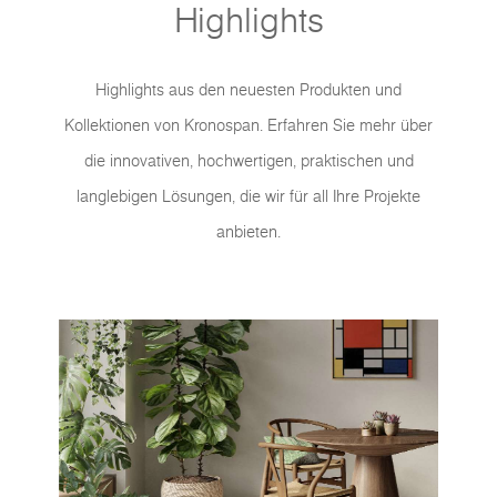
Highlights
Highlights aus den neuesten Produkten und
Kollektionen von Kronospan. Erfahren Sie mehr über
die innovativen, hochwertigen, praktischen und
langlebigen Lösungen, die wir für all Ihre Projekte
anbieten.