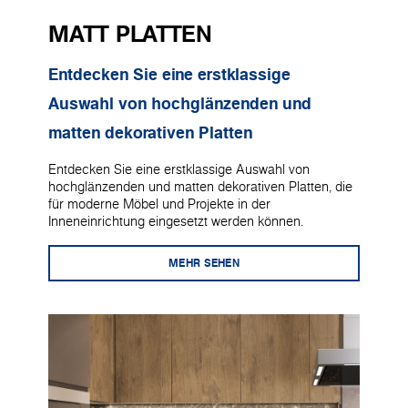
MATT PLATTEN
Entdecken Sie eine erstklassige
Auswahl von hochglänzenden und
matten dekorativen Platten
Entdecken Sie eine erstklassige Auswahl von
hochglänzenden und matten dekorativen Platten, die
für moderne Möbel und Projekte in der
Inneneinrichtung eingesetzt werden können.
MEHR SEHEN