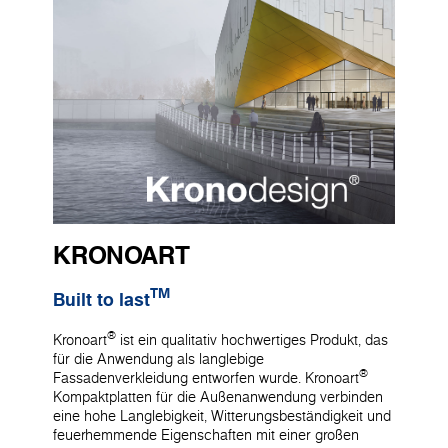
KRONOART
TM
Built to last
®
Kronoart
ist ein qualitativ hochwertiges Produkt, das
für die Anwendung als langlebige
®
Fassadenverkleidung entworfen wurde. Kronoart
Kompaktplatten für die Außenanwendung verbinden
eine hohe Langlebigkeit, Witterungsbeständigkeit und
feuerhemmende Eigenschaften mit einer großen