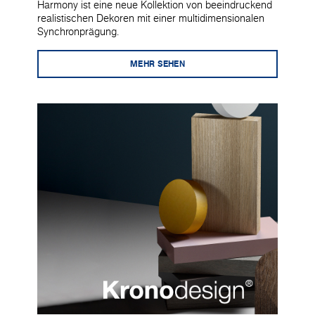
Harmony ist eine neue Kollektion von beeindruckend
realistischen Dekoren mit einer multidimensionalen
Synchronprägung.
MEHR SEHEN