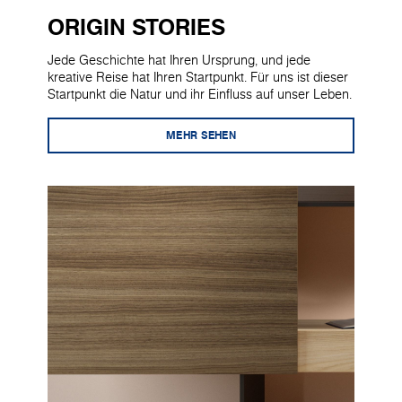
ORIGIN STORIES
Jede Geschichte hat Ihren Ursprung, und jede
kreative Reise hat Ihren Startpunkt. Für uns ist dieser
Startpunkt die Natur und ihr Einfluss auf unser Leben.
MEHR SEHEN