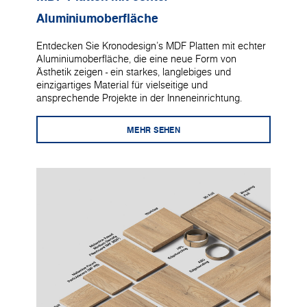
Aluminiumoberfläche
Entdecken Sie Kronodesign's MDF Platten mit echter
Aluminiumoberfläche, die eine neue Form von
Ästhetik zeigen - ein starkes, langlebiges und
einzigartiges Material für vielseitige und
ansprechende Projekte in der Inneneinrichtung.
MEHR SEHEN