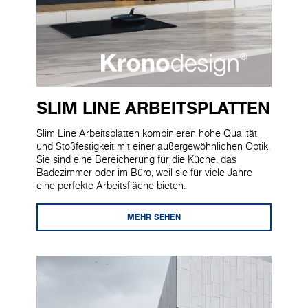
SLIM LINE ARBEITSPLATTEN
Slim Line Arbeitsplatten kombinieren hohe Qualität
und Stoßfestigkeit mit einer außergewöhnlichen Optik.
Sie sind eine Bereicherung für die Küche, das
Badezimmer oder im Büro, weil sie für viele Jahre
eine perfekte Arbeitsfläche bieten.
MEHR SEHEN