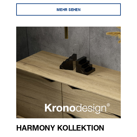
MEHR SEHEN
HARMONY KOLLEKTION