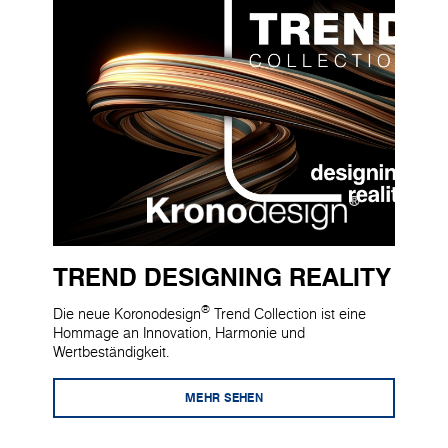
TREND DESIGNING REALITY
®
Die neue Koronodesign
Trend Collection ist eine
Hommage an Innovation, Harmonie und
Wertbeständigkeit.
MEHR SEHEN