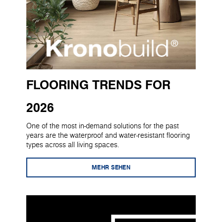
FLOORING TRENDS FOR
2026
One of the most in-demand solutions for the past
years are the waterproof and water-resistant flooring
types across all living spaces.
MEHR SEHEN