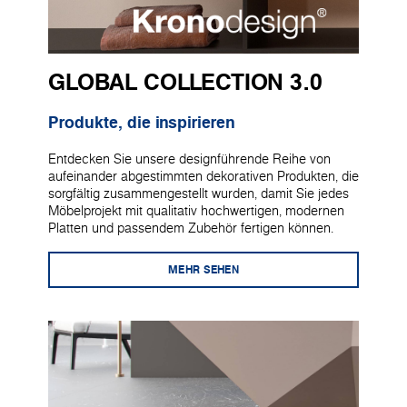
GLOBAL COLLECTION 3.0
Produkte, die inspirieren
Entdecken Sie unsere designführende Reihe von
aufeinander abgestimmten dekorativen Produkten, die
sorgfältig zusammengestellt wurden, damit Sie jedes
Möbelprojekt mit qualitativ hochwertigen, modernen
Platten und passendem Zubehör fertigen können.
MEHR SEHEN