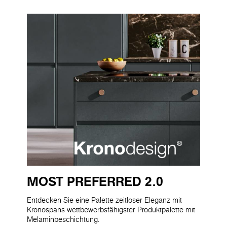
MOST PREFERRED 2.0
Entdecken Sie eine Palette zeitloser Eleganz mit
Kronospans wettbewerbsfähigster Produktpalette mit
Melaminbeschichtung.