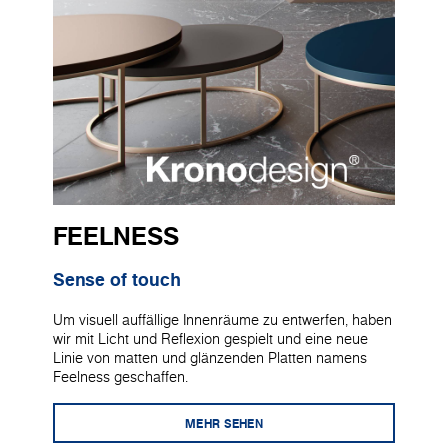
FEELNESS
Sense of touch
Um visuell auffällige Innenräume zu entwerfen, haben
wir mit Licht und Reflexion gespielt und eine neue
Linie von matten und glänzenden Platten namens
Feelness geschaffen.
MEHR SEHEN