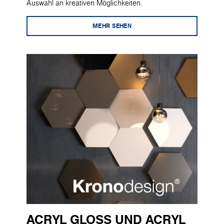
Auswahl an kreativen Möglichkeiten.
MEHR SEHEN
ACRYL GLOSS UND ACRYL