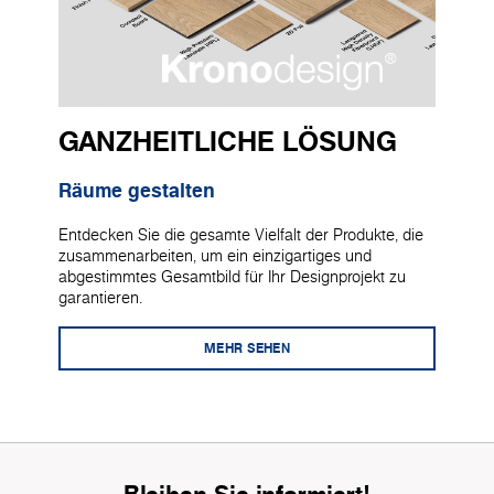
GANZHEITLICHE LÖSUNG
Räume gestalten
Entdecken Sie die gesamte Vielfalt der Produkte, die
zusammenarbeiten, um ein einzigartiges und
abgestimmtes Gesamtbild für Ihr Designprojekt zu
garantieren.
MEHR SEHEN
Bleiben Sie informiert!