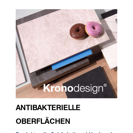
ANTIBAKTERIELLE
OBERFLÄCHEN