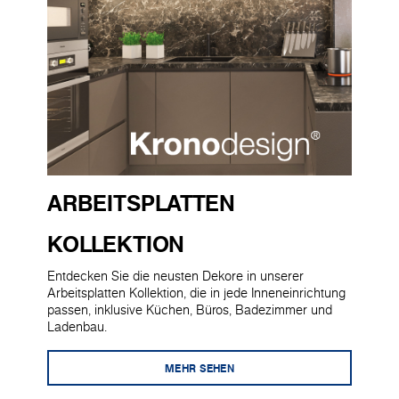
ARBEITSPLATTEN
KOLLEKTION
Entdecken Sie die neusten Dekore in unserer
Arbeitsplatten Kollektion, die in jede Inneneinrichtung
passen, inklusive Küchen, Büros, Badezimmer und
Ladenbau.
MEHR SEHEN