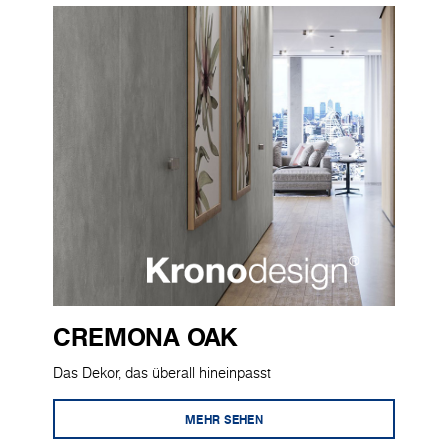
CREMONA OAK
Das Dekor, das überall hineinpasst
MEHR SEHEN