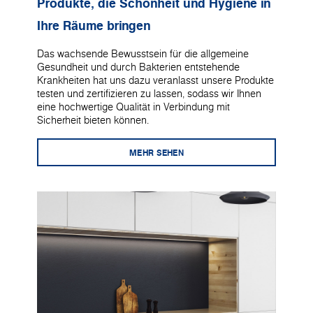
Produkte, die Schönheit und Hygiene in
Ihre Räume bringen
Das wachsende Bewusstsein für die allgemeine
Gesundheit und durch Bakterien entstehende
Krankheiten hat uns dazu veranlasst unsere Produkte
testen und zertifizieren zu lassen, sodass wir Ihnen
eine hochwertige Qualität in Verbindung mit
Sicherheit bieten können.
MEHR SEHEN