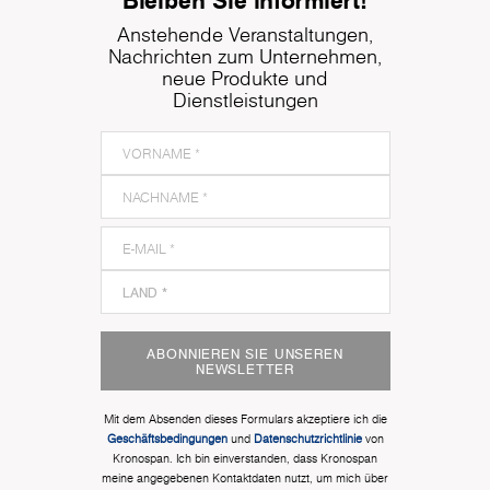
Anstehende Veranstaltungen,
Nachrichten zum Unternehmen,
neue Produkte und
Dienstleistungen
ABONNIEREN SIE UNSEREN
NEWSLETTER
Mit dem Absenden dieses Formulars akzeptiere ich die
Geschäftsbedingungen
und
Datenschutzrichtlinie
von
Kronospan. Ich bin einverstanden, dass Kronospan
meine angegebenen Kontaktdaten nutzt, um mich über