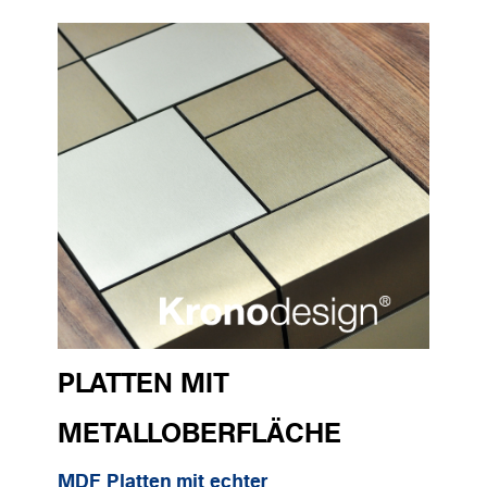
PLATTEN MIT
METALLOBERFLÄCHE
MDF Platten mit echter