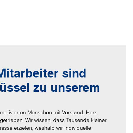
itarbeiter sind
lüssel zu unserem
motivierten Menschen mit Verstand, Herz,
ngetrieben. Wir wissen, dass Tausende kleiner
nisse erzielen, weshalb wir individuelle