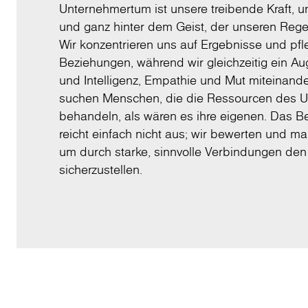
Unternehmertum ist unsere treibende Kraft, un
und ganz hinter dem Geist, der unseren Regel
Wir konzentrieren uns auf Ergebnisse und pf
Beziehungen, während wir gleichzeitig ein Au
und Intelligenz, Empathie und Mut miteinande
suchen Menschen, die die Ressourcen des 
behandeln, als wären es ihre eigenen. Das B
reicht einfach nicht aus; wir bewerten und ma
um durch starke, sinnvolle Verbindungen den 
sicherzustellen.