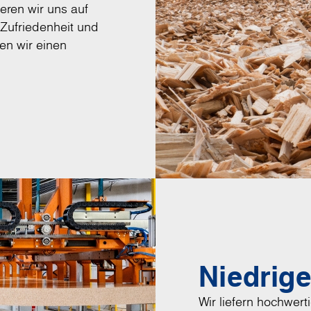
eren wir uns auf
 Zufriedenheit und
en wir einen
Niedrig
Wir liefern hochwer