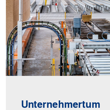
Unternehmertum