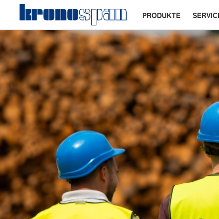
PRODUKTE
SERVIC