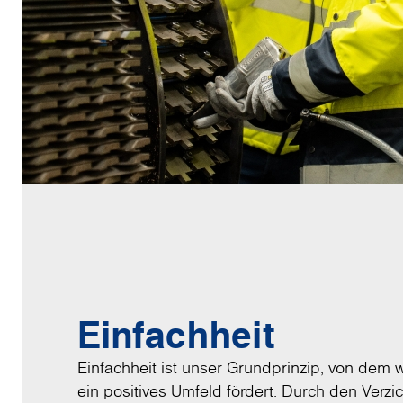
Einfachheit
Einfachheit ist unser Grundprinzip, von dem 
ein positives Umfeld fördert. Durch den Verzic