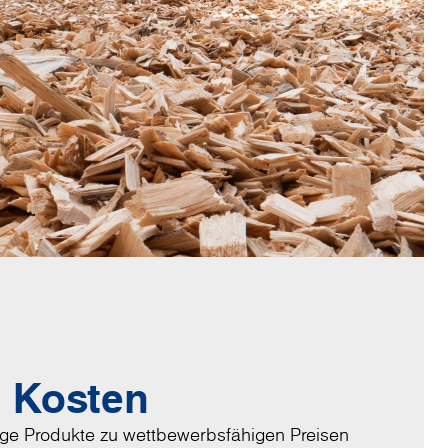
e Kosten
tige Produkte zu wettbewerbsfähigen Preisen