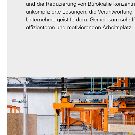
und die Reduzierung von Bürokratie konzentri
unkomplizierte Lösungen, die Verantwortung,
Unternehmergeist fördern. Gemeinsam schaff
effizienteren und motivierenden Arbeitsplatz.