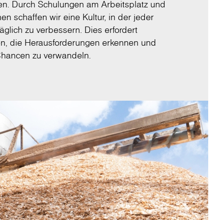
tzen. Durch Schulungen am Arbeitsplatz und
en schaffen wir eine Kultur, in der jeder
täglich zu verbessern. Dies erfordert
n, die Herausforderungen erkennen und
Chancen zu verwandeln.