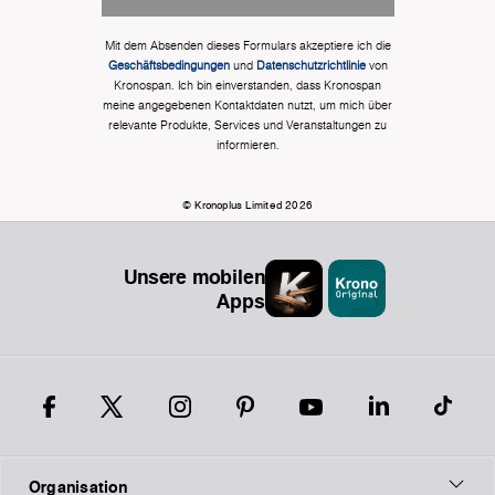
Mit dem Absenden dieses Formulars akzeptiere ich die
Geschäftsbedingungen
und
Datenschutzrichtlinie
von
Kronospan. Ich bin einverstanden, dass Kronospan
meine angegebenen Kontaktdaten nutzt, um mich über
relevante Produkte, Services und Veranstaltungen zu
informieren.
© Kronoplus Limited 2026
Unsere mobilen
Apps
Organisation