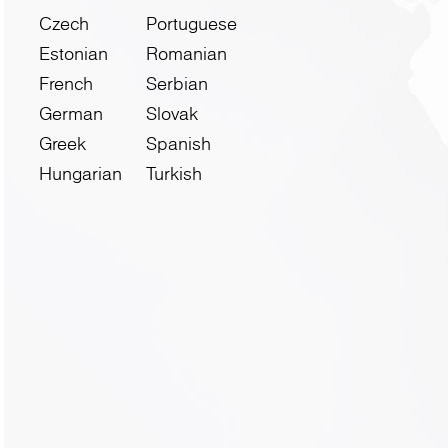
Czech
Portuguese
Estonian
Romanian
French
Serbian
German
Slovak
Greek
Spanish
Hungarian
Turkish