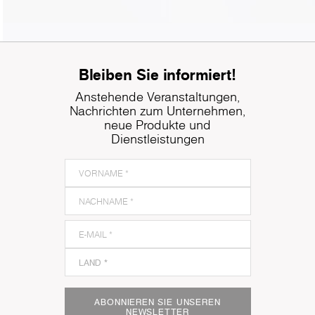
Bleiben Sie informiert!
Anstehende Veranstaltungen,
Nachrichten zum Unternehmen,
neue Produkte und
Dienstleistungen
ABONNIEREN SIE UNSEREN
NEWSLETTER