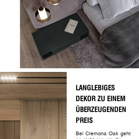
LANGLEBIGES
DEKOR ZU EINEM
ÜBERZEUGENDEN
PREIS
Bei Cremona Oak geht