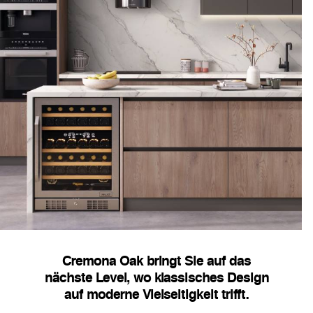
Cremona Oak bringt Sie auf das
nächste Level, wo klassisches Design
auf moderne Vielseitigkeit trifft.