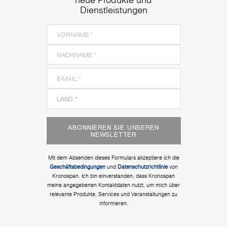
Dienstleistungen
ABONNIEREN SIE UNSEREN
NEWSLETTER
Mit dem Absenden dieses Formulars akzeptiere ich die
Geschäftsbedingungen
und
Datenschutzrichtlinie
von
Kronospan. Ich bin einverstanden, dass Kronospan
meine angegebenen Kontaktdaten nutzt, um mich über
relevante Produkte, Services und Veranstaltungen zu
informieren.