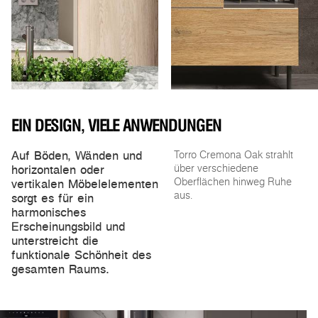
EIN DESIGN, VIELE ANWENDUNGEN
Auf Böden, Wänden und
Torro Cremona Oak strahlt
horizontalen oder
über verschiedene
vertikalen Möbelelementen
Oberflächen hinweg Ruhe
aus.
sorgt es für ein
harmonisches
Erscheinungsbild und
unterstreicht die
funktionale Schönheit des
gesamten Raums.