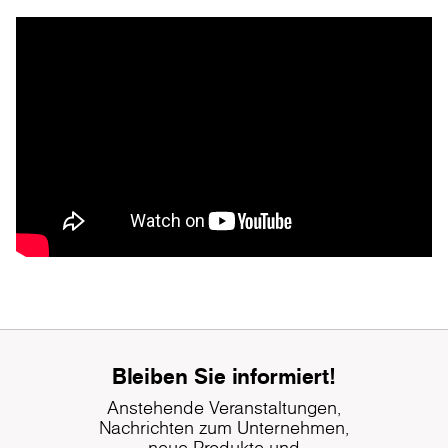
Bleiben Sie informiert!
Anstehende Veranstaltungen,
Nachrichten zum Unternehmen,
neue Produkte und