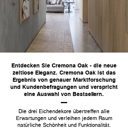
Entdecken Sie Cremona Oak - die neue
zeitlose Eleganz. Cremona Oak ist das
Ergebnis von genauer Marktforschung
und Kundenbefragungen und verspricht
eine Auswahl von Bestsellern.
Die drei Eichendekore übertreffen alle
Erwartungen und verleihen jedem Raum
natürliche Schönheit und Funktionalität.