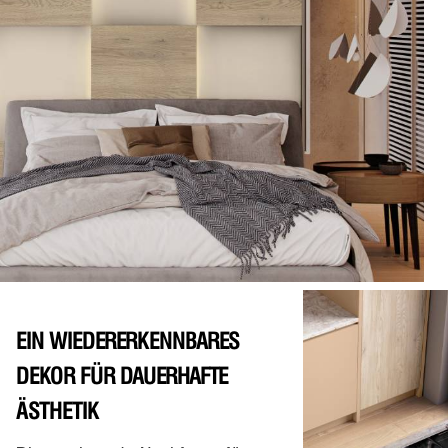
EIN WIEDERERKENNBARES
DEKOR FÜR DAUERHAFTE
ÄSTHETIK