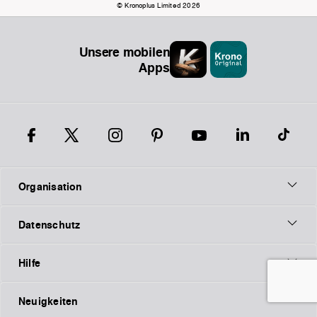
© Kronoplus Limited 2026
Unsere mobilen
Apps
Organisation
Datenschutz
Hilfe
Neuigkeiten