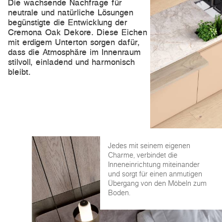
Die wachsende Nachfrage für
neutrale und natürliche Lösungen
begünstigte die Entwicklung der
Cremona Oak Dekore. Diese Eichen
mit erdigem Unterton sorgen dafür,
dass die Atmosphäre im Innenraum
stilvoll, einladend und harmonisch
bleibt.
Jedes mit seinem eigenen
Charme, verbindet die
Inneneinrichtung miteinander
und sorgt für einen anmutigen
Übergang von den Möbeln zum
Boden.