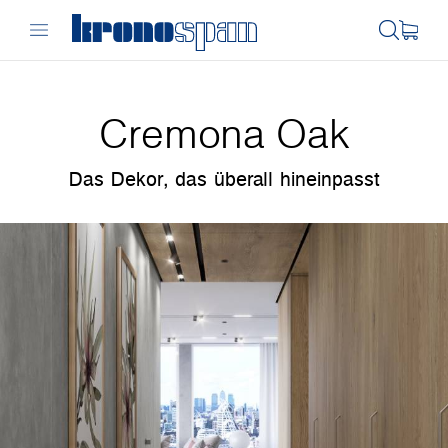
Cremona Oak
Das Dekor, das überall hineinpasst