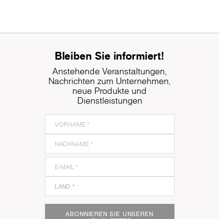
Bleiben Sie informiert!
Anstehende Veranstaltungen,
Nachrichten zum Unternehmen,
neue Produkte und
Dienstleistungen
ABONNIEREN SIE UNSEREN