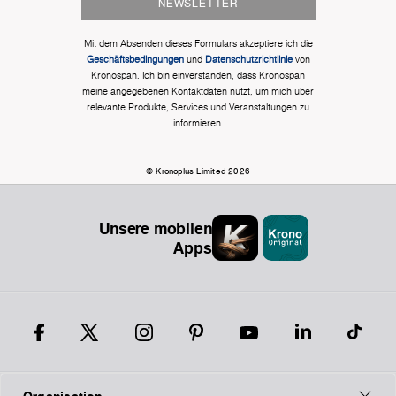
NEWSLETTER
Mit dem Absenden dieses Formulars akzeptiere ich die
Geschäftsbedingungen
und
Datenschutzrichtlinie
von
Kronospan. Ich bin einverstanden, dass Kronospan
meine angegebenen Kontaktdaten nutzt, um mich über
relevante Produkte, Services und Veranstaltungen zu
informieren.
© Kronoplus Limited 2026
Unsere mobilen
Apps