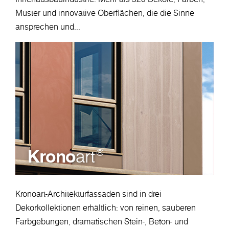
Muster und innovative Oberflächen, die die Sinne
ansprechen und...
Krono
art
®
Kronoart-Architekturfassaden sind in drei
Dekorkollektionen erhältlich: von reinen, sauberen
Farbgebungen, dramatischen Stein-, Beton- und