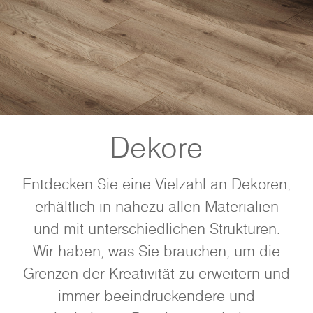
Dekore
Entdecken Sie eine Vielzahl an Dekoren,
erhältlich in nahezu allen Materialien
und mit unterschiedlichen Strukturen.
Wir haben, was Sie brauchen, um die
Grenzen der Kreativität zu erweitern und
immer beeindruckendere und