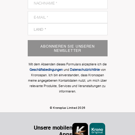
ABONNIEREN SIE UNSEREN
NEWSLETTER
Mit dem Absenden dieses Formulars akzeptiere ich die
Geschäftsbedingungen
und
Datenschutzrichtlinie
von
Kronospan. Ich bin einverstanden, dass Kronospan
meine angegebenen Kontaktdaten nutzt, um mich über
relevante Produkte, Services und Veranstaltungen zu
informieren.
© Kronoplus Limited 2026
Unsere mobilen
Apps