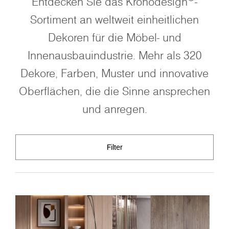
Entdecken Sie das Kronodesign
-
Sortiment an weltweit einheitlichen
Dekoren für die Möbel- und
Innenausbauindustrie. Mehr als 320
Dekore, Farben, Muster und innovative
Oberflächen, die die Sinne ansprechen
und anregen.
Filter