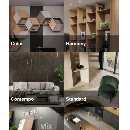
Color
Harmony
Contempo
Standard