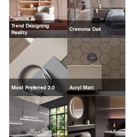
Trend Designing
Cremona Oak
Reality
Most Preferred 2.0
Acryl Matt