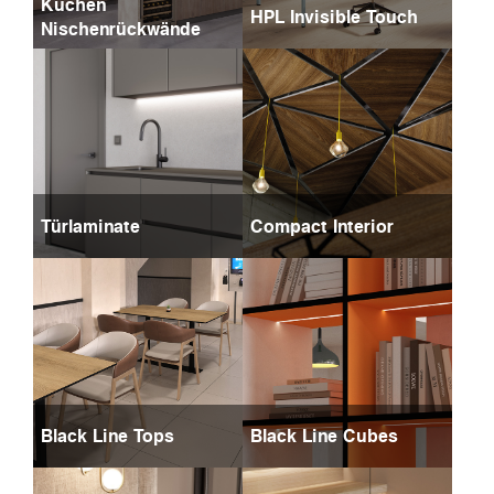
Küchen
HPL Invisible Touch
Nischenrückwände
Türlaminate
Compact Interior
Black Line Tops
Black Line Cubes