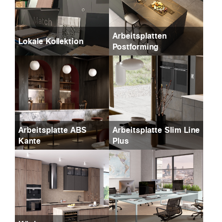
Arbeitsplatten
Lokale Kollektion
Postforming
Arbeitsplatte ABS
Arbeitsplatte Slim Line
Kante
Plus