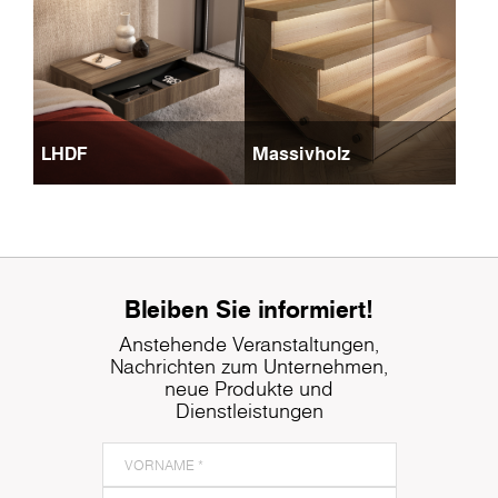
LHDF
Massivholz
Bleiben Sie informiert!
Anstehende Veranstaltungen,
Nachrichten zum Unternehmen,
neue Produkte und
Dienstleistungen