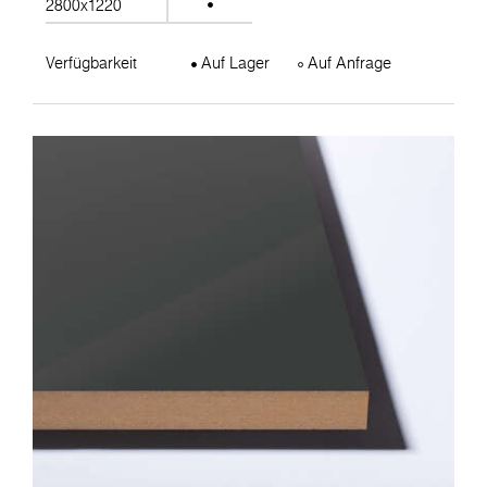
2800x1220
Verfügbarkeit
Auf Lager
Auf Anfrage