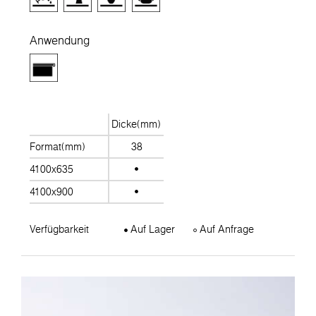
Anwendung
Dicke(mm)
Format(mm)
38
4100x635
4100x900
Verfügbarkeit
Auf Lager
Auf Anfrage