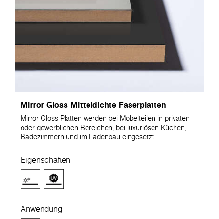
Mirror Gloss Mitteldichte Faserplatten
Mirror Gloss Platten werden bei Möbelteilen in privaten
oder gewerblichen Bereichen, bei luxuriösen Küchen,
Badezimmern und im Ladenbau eingesetzt.
Eigenschaften
Anwendung