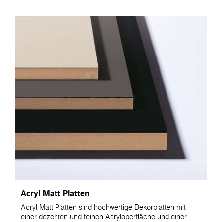
Acryl Matt Platten
Acryl Matt Platten sind hochwertige Dekorplatten mit
einer dezenten und feinen Acryloberfläche und einer