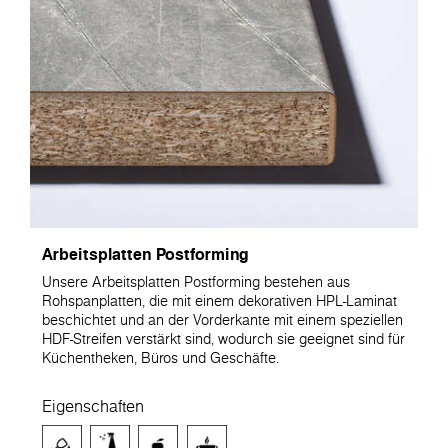
Arbeitsplatten Postforming
Unsere Arbeitsplatten Postforming bestehen aus
Rohspanplatten, die mit einem dekorativen HPL-Laminat
beschichtet und an der Vorderkante mit einem speziellen
HDF-Streifen verstärkt sind, wodurch sie geeignet sind für
Küchentheken, Büros und Geschäfte.
Eigenschaften