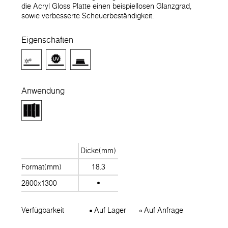
die Acryl Gloss Platte einen beispiellosen Glanzgrad,
sowie verbesserte Scheuerbeständigkeit.
Eigenschaften
Anwendung
Dicke(mm)
Format(mm)
18.3
2800x1300
Verfügbarkeit
Auf Lager
Auf Anfrage