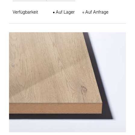
Verfügbarkeit
Auf Lager
Auf Anfrage