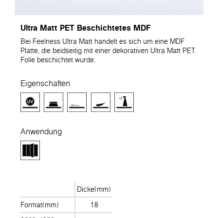
Ultra Matt PET Beschichtetes MDF
Bei Feelness Ultra Matt handelt es sich um eine MDF
Platte, die beidseitig mit einer dekorativen Ultra Matt PET
Folie beschichtet wurde.
Eigenschaften
Anwendung
Dicke(mm)
Format(mm)
18