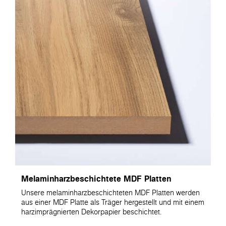
Melaminharzbeschichtete MDF Platten
Unsere melaminharzbeschichteten MDF Platten werden
aus einer MDF Platte als Träger hergestellt und mit einem
harzimprägnierten Dekorpapier beschichtet.