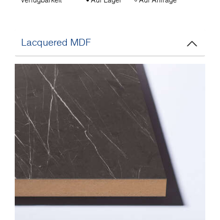
Lacquered MDF