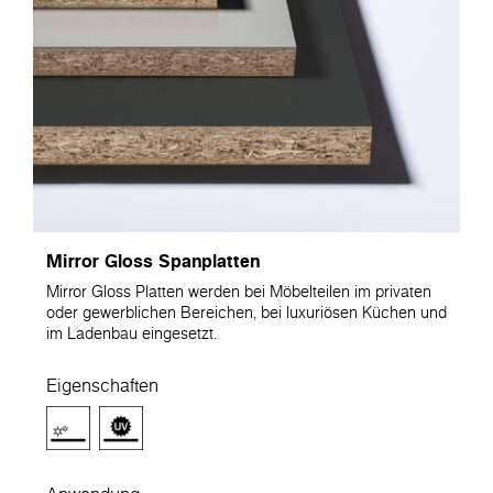
Mirror Gloss Spanplatten
Mirror Gloss Platten werden bei Möbelteilen im privaten
oder gewerblichen Bereichen, bei luxuriösen Küchen und
im Ladenbau eingesetzt.
Eigenschaften