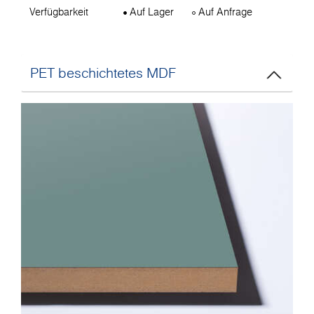
Verfügbarkeit
Auf Lager
Auf Anfrage
PET beschichtetes MDF