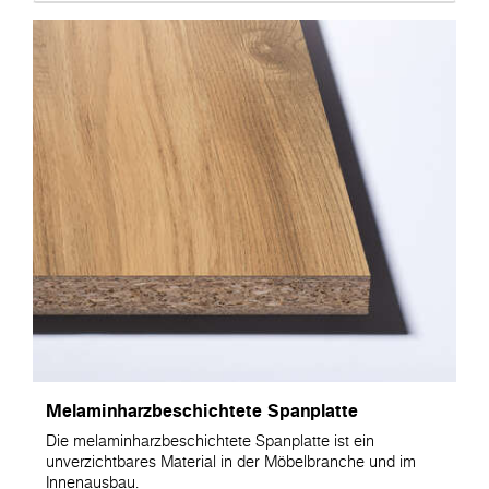
Melaminharzbeschichtete Spanplatte
Die melaminharzbeschichtete Spanplatte ist ein
unverzichtbares Material in der Möbelbranche und im
Innenausbau.