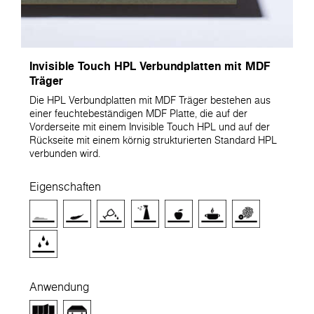
Invisible Touch HPL Verbundplatten mit MDF
Träger
Die HPL Verbundplatten mit MDF Träger bestehen aus
einer feuchtebeständigen MDF Platte, die auf der
Vorderseite mit einem Invisible Touch HPL und auf der
Rückseite mit einem körnig strukturierten Standard HPL
verbunden wird.
Eigenschaften
Anwendung