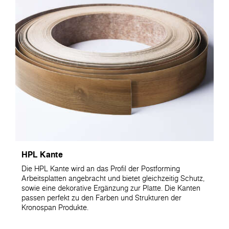
HPL Kante
Die HPL Kante wird an das Profil der Postforming
Arbeitsplatten angebracht und bietet gleichzeitig Schutz,
sowie eine dekorative Ergänzung zur Platte. Die Kanten
passen perfekt zu den Farben und Strukturen der
Kronospan Produkte.