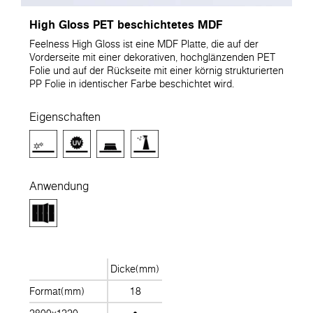
High Gloss PET beschichtetes MDF
Feelness High Gloss ist eine MDF Platte, die auf der
Vorderseite mit einer dekorativen, hochglänzenden PET
Folie und auf der Rückseite mit einer körnig strukturierten
PP Folie in identischer Farbe beschichtet wird.
Eigenschaften
Anwendung
Dicke(mm)
Format(mm)
18