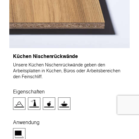
Küchen Nischenrückwände
Unsere Küchen Nischenrückwände geben den
Arbeitsplatten in Küchen, Büros oder Arbeitsbereichen
den Feinschliff.
Eigenschaften
Anwendung