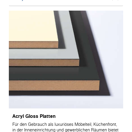
Acryl Gloss Platten
Für den Gebrauch als luxuriöses Möbelteil, Küchenfront,
in der Inneneinrichtung und gewerblichen Räumen bietet