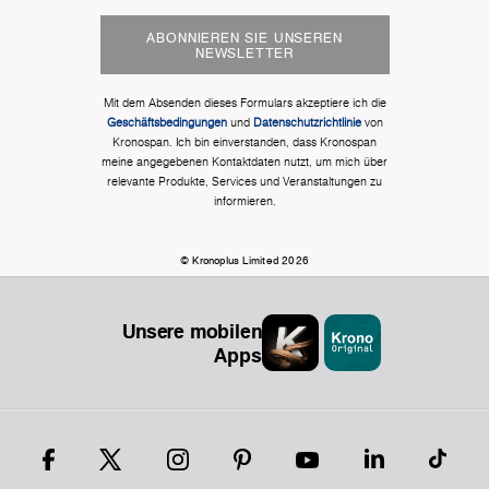
ABONNIEREN SIE UNSEREN
NEWSLETTER
Mit dem Absenden dieses Formulars akzeptiere ich die
Geschäftsbedingungen
und
Datenschutzrichtlinie
von
Kronospan. Ich bin einverstanden, dass Kronospan
meine angegebenen Kontaktdaten nutzt, um mich über
relevante Produkte, Services und Veranstaltungen zu
informieren.
© Kronoplus Limited 2026
Unsere mobilen
Apps