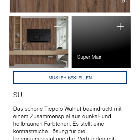
Super Matt
MUSTER BESTELLEN
SU
Das schöne Tiepolo Walnut beeindruckt mit
einem Zusammenspiel aus dunkel- und
hellbraunen Farbtönen. Es stellt eine
kontrastreiche Lösung für die
Innenraumgestaltung dar. Verbunden mit