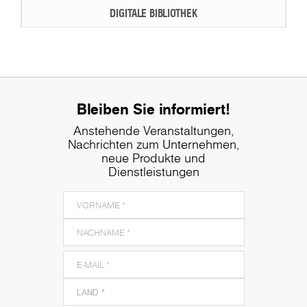
DIGITALE BIBLIOTHEK
Bleiben Sie informiert!
Anstehende Veranstaltungen,
Nachrichten zum Unternehmen,
neue Produkte und
Dienstleistungen