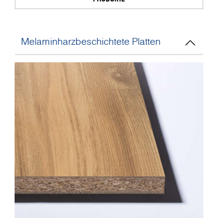
Melaminharzbeschichtete Platten