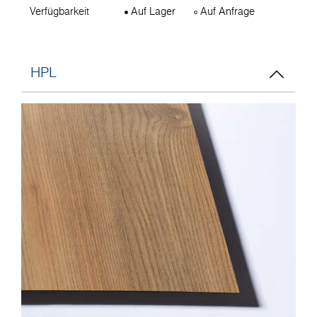
Verfügbarkeit
Auf Lager
Auf Anfrage
HPL