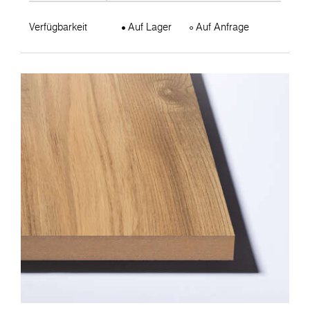
Verfügbarkeit
Auf Lager
Auf Anfrage