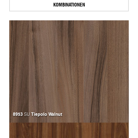
KOMBINATIONEN
8953
Tiepolo Walnut
SU