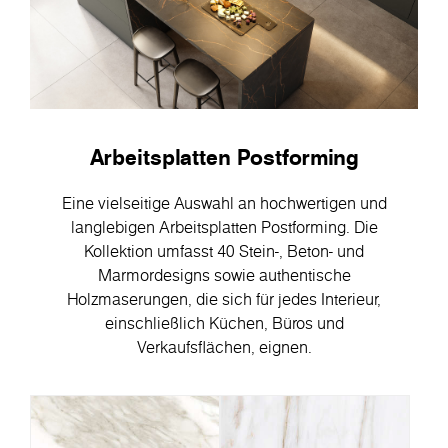
Arbeitsplatten Postforming
Eine vielseitige Auswahl an hochwertigen und
langlebigen Arbeitsplatten Postforming. Die
Kollektion umfasst 40 Stein-, Beton- und
Marmordesigns sowie authentische
Holzmaserungen, die sich für jedes Interieur,
einschließlich Küchen, Büros und
Verkaufsflächen, eignen.