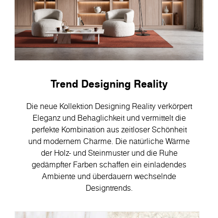
Trend Designing Reality
Die neue Kollektion Designing Reality verkörpert
Eleganz und Behaglichkeit und vermittelt die
perfekte Kombination aus zeitloser Schönheit
und modernem Charme. Die natürliche Wärme
der Holz- und Steinmuster und die Ruhe
gedämpfter Farben schaffen ein einladendes
Ambiente und überdauern wechselnde
Designtrends.