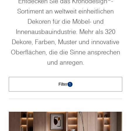
Entdecken Sie das Kronodesign
-
Sortiment an weltweit einheitlichen
Dekoren für die Möbel- und
Innenausbauindustrie. Mehr als 320
Dekore, Farben, Muster und innovative
Oberflächen, die die Sinne ansprechen
und anregen.
Filter
1