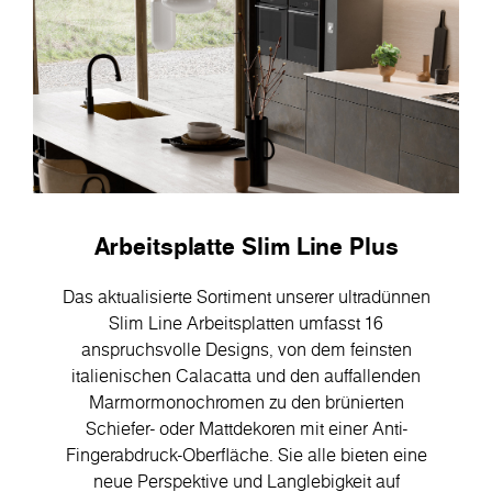
Arbeitsplatte Slim Line Plus
Das aktualisierte Sortiment unserer ultradünnen
Slim Line Arbeitsplatten umfasst 16
anspruchsvolle Designs, von dem feinsten
italienischen Calacatta und den auffallenden
Marmormonochromen zu den brünierten
Schiefer- oder Mattdekoren mit einer Anti-
Fingerabdruck-Oberfläche. Sie alle bieten eine
neue Perspektive und Langlebigkeit auf