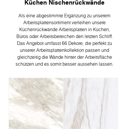
Küchen Nischenrückwände
Als eine abgestimmte Ergänzung zu unserem
Arbeitsplattensortiment verleihen unsere
Küchenrückwände Arbeitsplatten in Küchen,
Büros oder Arbeitsbereichen den letzten Schliff.
Das Angebot umfasst 66 Dekore, die perfekt zu
unserer Arbeitsplattenkollektion passen und
gleichzeitig die Wände hinter der Arbeitsfläche
schützen und es somit besser aussehen lassen.