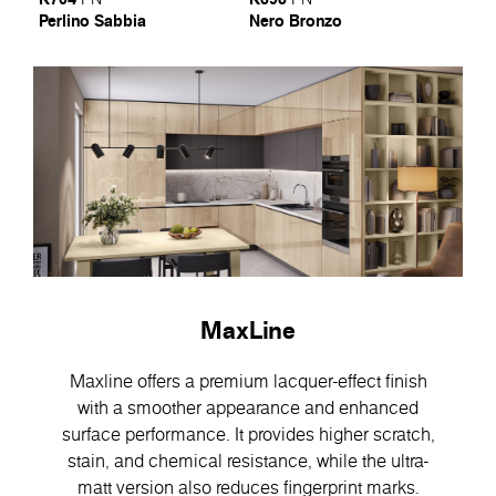
Perlino Sabbia
Nero Bronzo
MaxLine
Maxline offers a premium lacquer-effect finish
with a smoother appearance and enhanced
surface performance. It provides higher scratch,
stain, and chemical resistance, while the ultra-
matt version also reduces fingerprint marks.