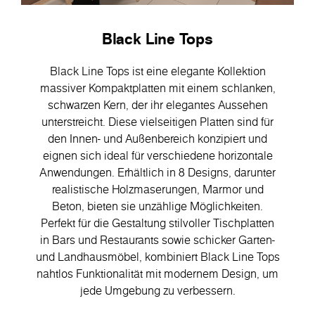
Black Line Tops
Black Line Tops ist eine elegante Kollektion
massiver Kompaktplatten mit einem schlanken,
schwarzen Kern, der ihr elegantes Aussehen
unterstreicht. Diese vielseitigen Platten sind für
den Innen- und Außenbereich konzipiert und
eignen sich ideal für verschiedene horizontale
Anwendungen. Erhältlich in 8 Designs, darunter
realistische Holzmaserungen, Marmor und
Beton, bieten sie unzählige Möglichkeiten.
Perfekt für die Gestaltung stilvoller Tischplatten
in Bars und Restaurants sowie schicker Garten-
und Landhausmöbel, kombiniert Black Line Tops
nahtlos Funktionalität mit modernem Design, um
jede Umgebung zu verbessern.