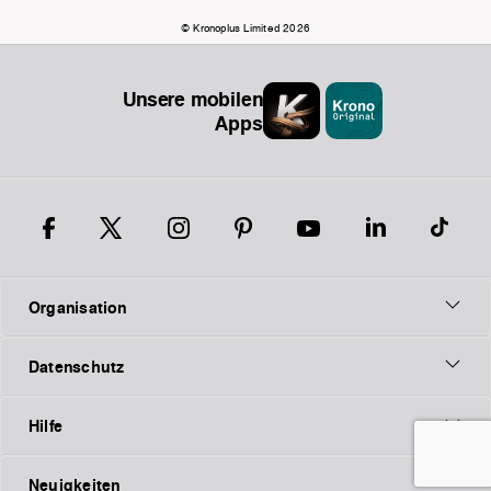
© Kronoplus Limited 2026
Unsere mobilen
Apps
Organisation
Datenschutz
Hilfe
Neuigkeiten