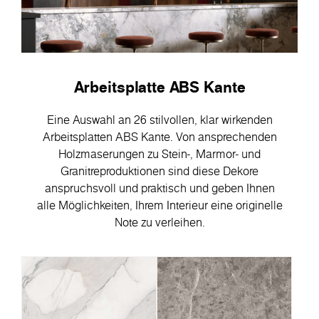
Arbeitsplatte ABS Kante
Eine Auswahl an 26 stilvollen, klar wirkenden
Arbeitsplatten ABS Kante. Von ansprechenden
Holzmaserungen zu Stein-, Marmor- und
Granitreproduktionen sind diese Dekore
anspruchsvoll und praktisch und geben Ihnen
alle Möglichkeiten, Ihrem Interieur eine originelle
Note zu verleihen.