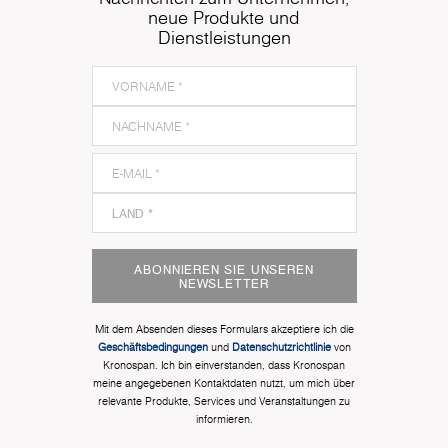
neue Produkte und
Dienstleistungen
ABONNIEREN SIE UNSEREN
NEWSLETTER
Mit dem Absenden dieses Formulars akzeptiere ich die
Geschäftsbedingungen
und
Datenschutzrichtlinie
von
Kronospan. Ich bin einverstanden, dass Kronospan
meine angegebenen Kontaktdaten nutzt, um mich über
relevante Produkte, Services und Veranstaltungen zu
informieren.