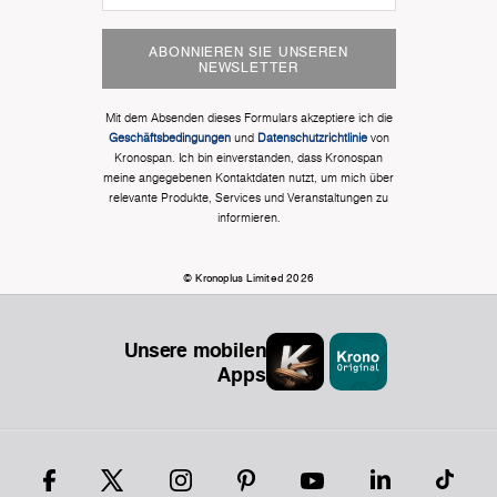
ABONNIEREN SIE UNSEREN
NEWSLETTER
Mit dem Absenden dieses Formulars akzeptiere ich die
Geschäftsbedingungen
und
Datenschutzrichtlinie
von
Kronospan. Ich bin einverstanden, dass Kronospan
meine angegebenen Kontaktdaten nutzt, um mich über
relevante Produkte, Services und Veranstaltungen zu
informieren.
© Kronoplus Limited 2026
Unsere mobilen
Apps