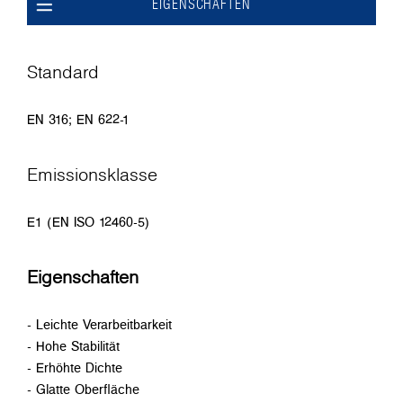
EIGENSCHAFTEN
Standard
EN 316; EN 622-1
Emissionsklasse
E1 (EN ISO 12460-5)
Eigenschaften
- Leichte Verarbeitbarkeit
- Hohe Stabilität
- Erhöhte Dichte
- Glatte Oberfläche