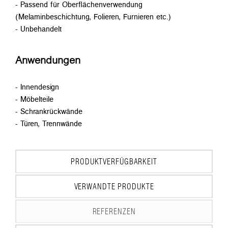
- Passend für Oberflächenverwendung
(Melaminbeschichtung, Folieren, Furnieren etc.)
- Unbehandelt
Anwendungen
- Innendesign
- Möbelteile
- Schrankrückwände
- Türen, Trennwände
PRODUKTVERFÜGBARKEIT
VERWANDTE PRODUKTE
REFERENZEN