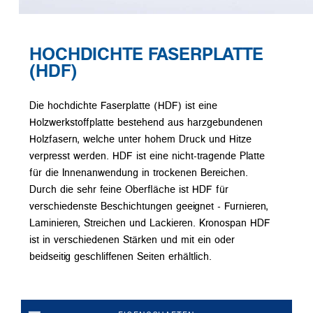
HOCHDICHTE FASERPLATTE
(HDF)
Die hochdichte Faserplatte (HDF) ist eine
Holzwerkstoffplatte bestehend aus harzgebundenen
Holzfasern, welche unter hohem Druck und Hitze
verpresst werden. HDF ist eine nicht-tragende Platte
für die Innenanwendung in trockenen Bereichen.
Durch die sehr feine Oberfläche ist HDF für
verschiedenste Beschichtungen geeignet - Furnieren,
Laminieren, Streichen und Lackieren. Kronospan HDF
ist in verschiedenen Stärken und mit ein oder
beidseitig geschliffenen Seiten erhältlich.