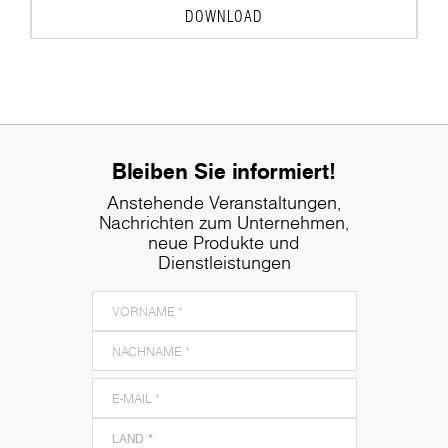
DOWNLOAD
Bleiben Sie informiert!
Anstehende Veranstaltungen,
Nachrichten zum Unternehmen,
neue Produkte und
Dienstleistungen