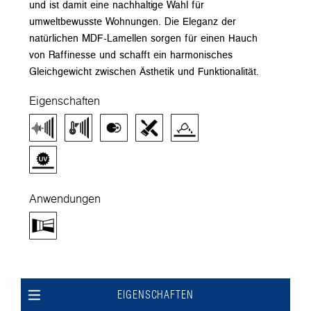
und ist damit eine nachhaltige Wahl für
umweltbewusste Wohnungen. Die Eleganz der
natürlichen MDF-Lamellen sorgen für einen Hauch
von Raffinesse und schafft ein harmonisches
Gleichgewicht zwischen Ästhetik und Funktionalität.
Eigenschaften
Anwendungen
EIGENSCHAFTEN