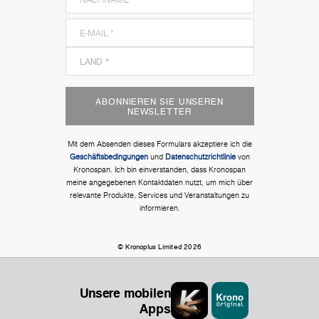
ABONNIEREN SIE UNSEREN
NEWSLETTER
Mit dem Absenden dieses Formulars akzeptiere ich die
Geschäftsbedingungen
und
Datenschutzrichtlinie
von
Kronospan. Ich bin einverstanden, dass Kronospan
meine angegebenen Kontaktdaten nutzt, um mich über
relevante Produkte, Services und Veranstaltungen zu
informieren.
© Kronoplus Limited 2026
Unsere mobilen
Apps