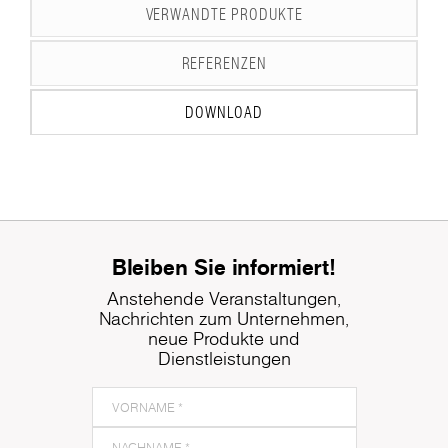
VERWANDTE PRODUKTE
REFERENZEN
DOWNLOAD
Bleiben Sie informiert!
Anstehende Veranstaltungen,
Nachrichten zum Unternehmen,
neue Produkte und
Dienstleistungen