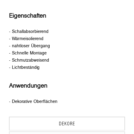
Eigenschaften
- Schallabsorbierend
- Wärmeisolierend
- nahtloser Übergang
- Schnelle Montage
- Schmutzabweisend
- Lichtbeständig
Anwendungen
- Dekorative Oberflächen
DEKORE