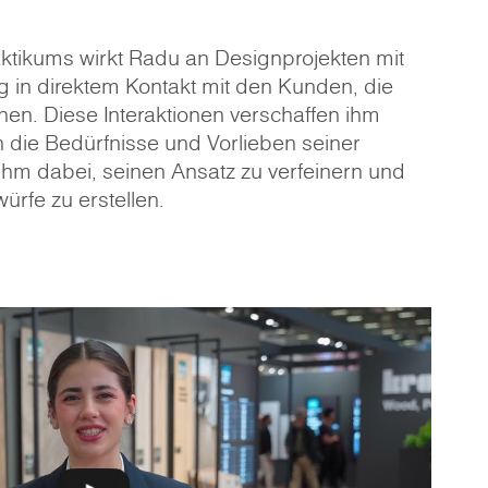
ktikums wirkt Radu an Designprojekten mit
ig in direktem Kontakt mit den Kunden, die
en. Diese Interaktionen verschaffen ihm
in die Bedürfnisse und Vorlieben seiner
hm dabei, seinen Ansatz zu verfeinern und
ürfe zu erstellen.