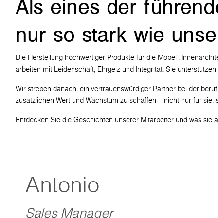
Als eines der führen
nur so stark wie unser
Die Herstellung hochwertiger Produkte für die Möbel-, Innenarchit
arbeiten mit Leidenschaft, Ehrgeiz und Integrität. Sie unterstüt
Wir streben danach, ein vertrauenswürdiger Partner bei der beruf
zusätzlichen Wert und Wachstum zu schaffen – nicht nur für sie
Entdecken Sie die Geschichten unserer Mitarbeiter und was sie a
Antonio
Sales Manager