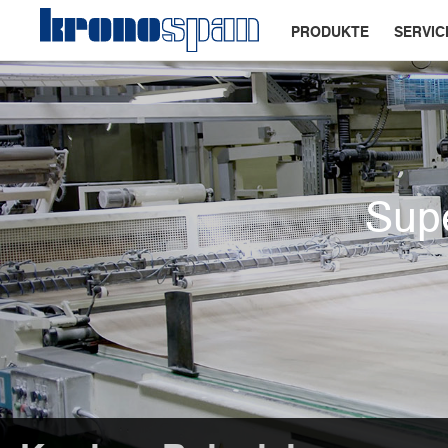
PRODUKTE
SERVIC
Supe