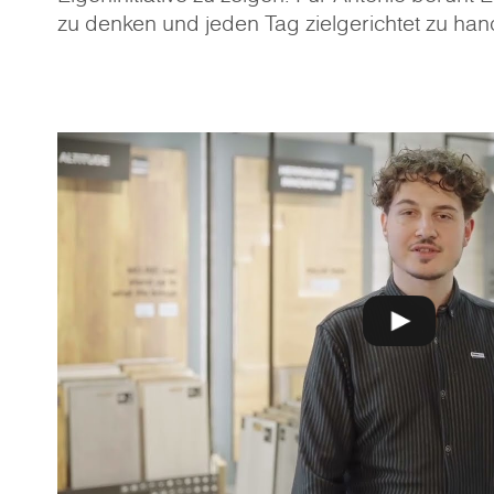
zu denken und jeden Tag zielgerichtet zu han