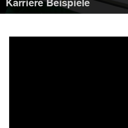
Karriere Beispiele