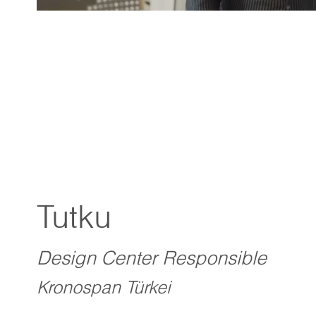
Tutku
Design Center Responsible
Kronospan Türkei