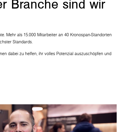
r Branche sind wir
ente. Mehr als 15.000 Mitarbeiter an 40 Kronospan-Standorten
öchster Standards.
nen dabei zu helfen, ihr volles Potenzial auszuschöpfen und