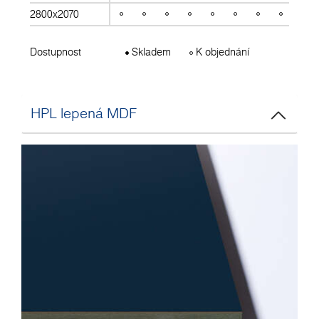
2800x2070
Dostupnost
Skladem
K objednání
HPL lepená MDF