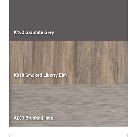
K162 Graphite Grey
K018 Smoked Liberty Elm
AL03 Brushed Inox