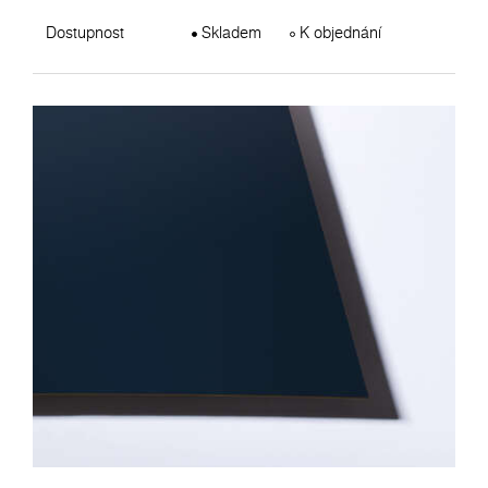
Dostupnost
Skladem
K objednání