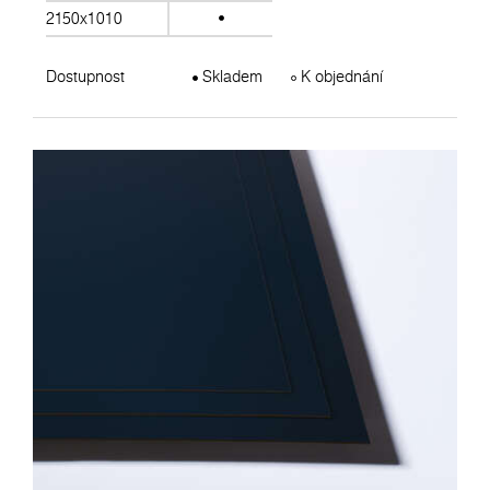
2150x1010
Dostupnost
Skladem
K objednání