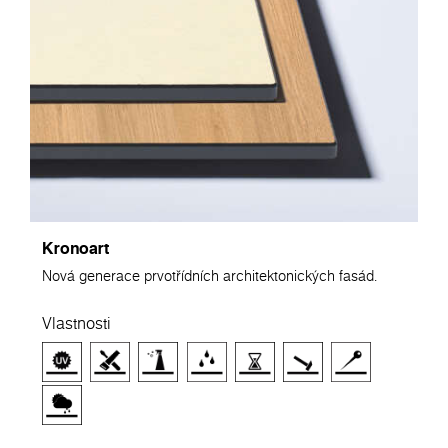
Kronoart
Nová generace prvotřídních architektonických fasád.
Vlastnosti