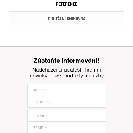
REFERENCE
DIGITÁLNÍ KNIHOVNA
Zůstaňte informováni!
Nadcházející události, firemní
novinky, nové produkty a služby