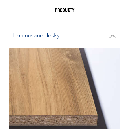
PRODUKTY
Laminované desky