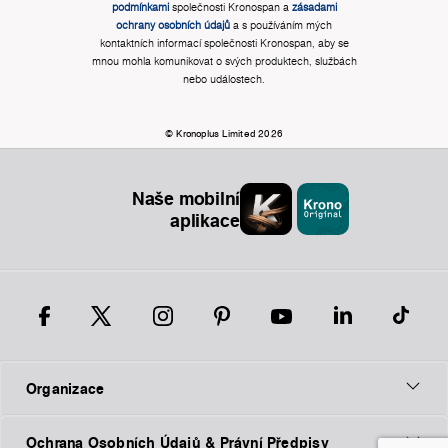
podmínkami
společnosti Kronospan a
zásadami
ochrany osobních údajů
a s používáním mých
kontaktních informací společnosti Kronospan, aby se
mnou mohla komunikovat o svých produktech, službách
nebo událostech.
© Kronoplus Limited 2026
Naše mobilní
aplikace
Organizace
Ochrana Osobních Údajů & Právní Předpisy