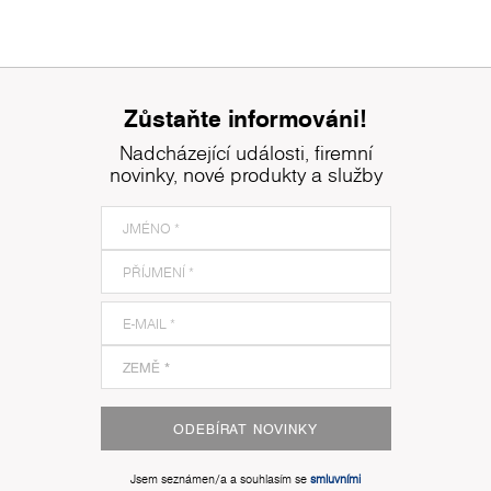
Zůstaňte informováni!
Nadcházející události, firemní
novinky, nové produkty a služby
ODEBÍRAT NOVINKY
Jsem seznámen/a a souhlasím se
smluvními