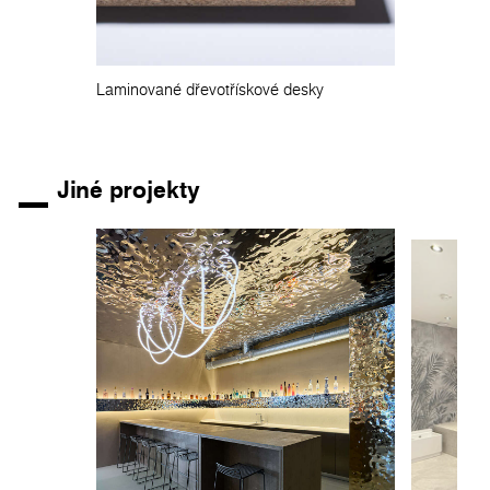
Laminované dřevotřískové desky
Jiné projekty