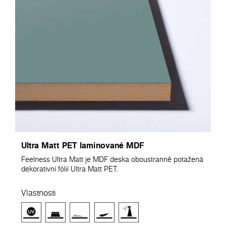
Ultra Matt PET laminované MDF
Feelness Ultra Matt je MDF deska oboustranně potažená
dekorativní fólií Ultra Matt PET.
Vlastnosti