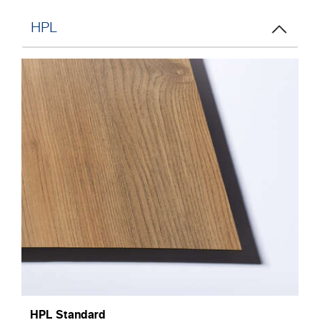
HPL
HPL Standard