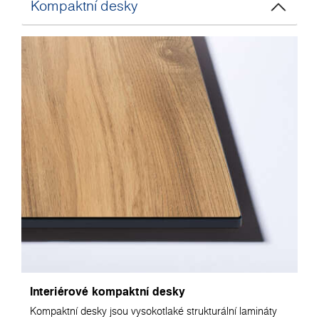
Kompaktní desky
Interiérové kompaktní desky
Kompaktní desky jsou vysokotlaké strukturální lamináty