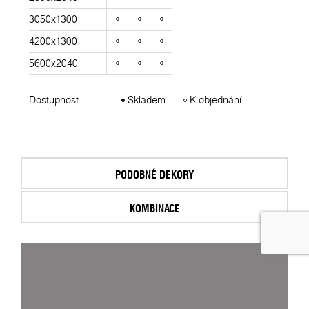
3050x1300
4200x1300
5600x2040
Dostupnost
Skladem
K objednání
PODOBNÉ DEKORY
KOMBINACE