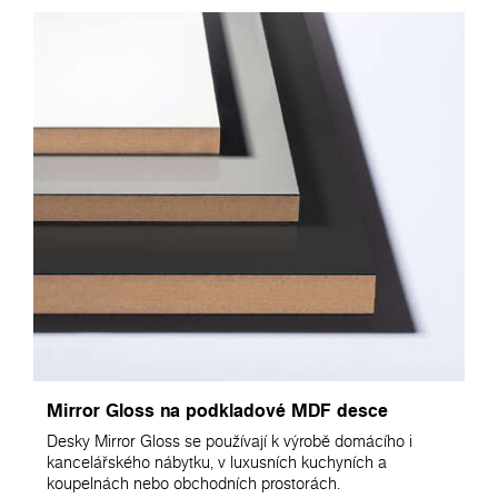
Mirror Gloss na podkladové MDF desce
Desky Mirror Gloss se používají k výrobě domácího i
kancelářského nábytku, v luxusních kuchyních a
koupelnách nebo obchodních prostorách.