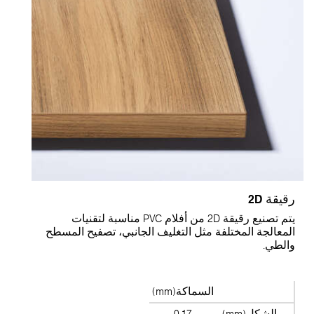
قيقة 2D
يتم تصنيع رقيقة 2D من أفلام PVC مناسبة لتقنيات
لمعالجة المختلفة مثل التغليف الجانبي، تصفيح المسطح
الطي.
السماكة(mm)