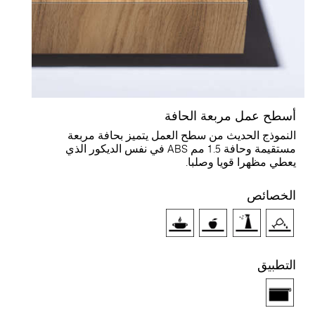
سطح عمل مربعة الحافة
لنموذج الحديث من سطح العمل يتميز بحافة مربعة
مستقيمة وحافة 1.5 مم ABS في نفس الديكور الذي
عطي مظهرا قويا وصلبا.
لخصائص
لتطبيق