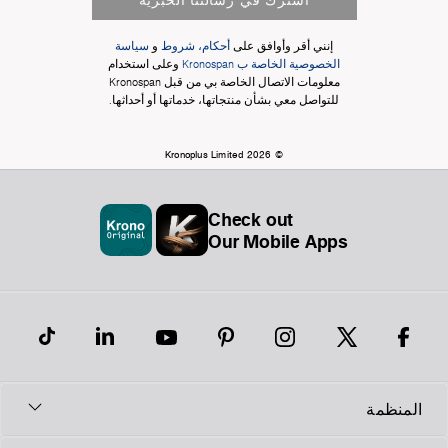
إنني أقر وأوافق على
أحكام، شروط
و
سياسة
الخصوصية الخاصة ب Kronospan
وعلى استخدام
معلومات الاتصال الخاصة بي من قبل Kronospan
للتواصل معي بشأن منتجاتها، خدماتها أو أحداثها.
© Kronoplus Limited 2026
Check out
Our Mobile Apps
لمنظمة