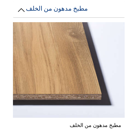
مطبخ مدهون من الخلف
طبخ مدهون من الخلف