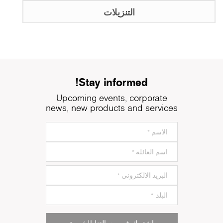
التنزيلات
Stay informed!
Upcoming events, corporate
news, new products and services
اشترك في رسالتنا الخبرية