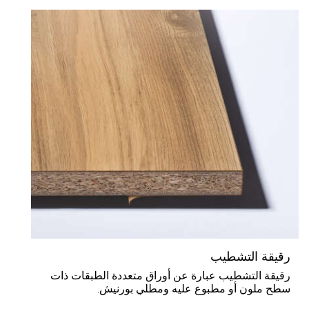
قيقة التشطيب
قيقة التشطيب عبارة عن أوراق متعددة الطبقات ذات
طح ملون أو مطبوع عليه ومطلي بورنيش.