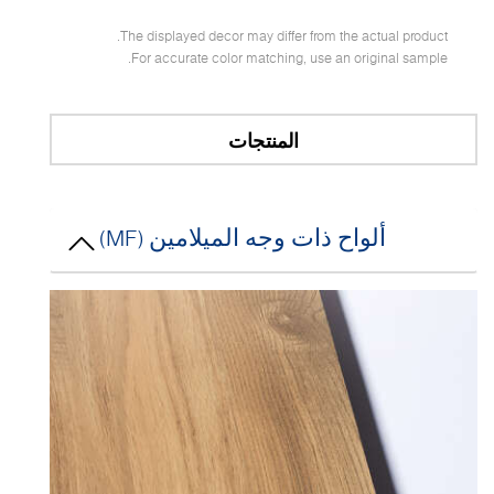
The displayed decor may differ from the actual product.
For accurate color matching, use an original sample.
المنتجات
ألواح ذات وجه الميلامين (MF)