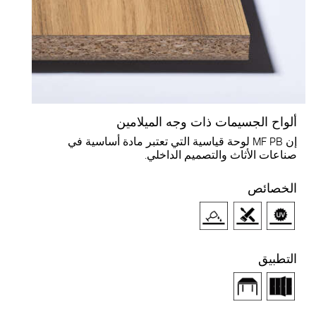
لواح الجسيمات ذات وجه الميلامين
إن MF PB لوحة قياسية التي تعتبر مادة أساسية في
ناعات الأثاث والتصميم الداخلي.
لخصائص
لتطبيق