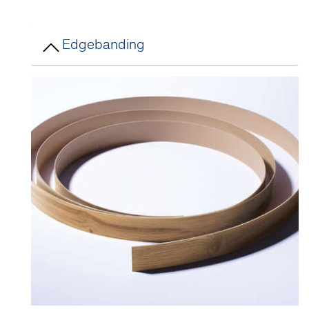
Edgebanding