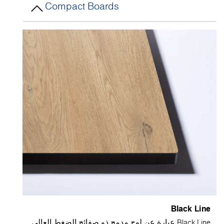
Compact Boards
Black Lin
Black Line عبارة عن لوح مدمج ذو صفائح الضغط العالي