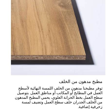
طبخ مدهون من الخلف
وفر مطبخنا مدهون من الخلف اللمسة النهائية لأسطح
لعمل في المطابخ أو المكاتب أو مناطق العمل. بتوصيل
طح العمل بخط الخزانة العلوي، يحمي المطبخ المدهون
ن الخلف الجدران خلف سطح العمل وتضيف لمسة
خرفية إضافية.