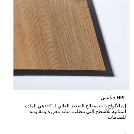
HP قياسي
إن الألواح ذات صفائح الضغط العالي (HPL) هي المادة
لمثالية للأسطح التي تتطلب متانة معززة ومقاومة
لصدمات.